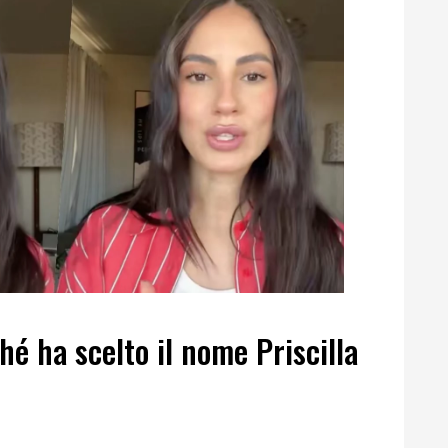
ché ha scelto il nome Priscilla