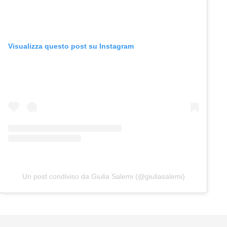
Visualizza questo post su Instagram
Un post condiviso da Giulia Salemi (@giuliasalemi)