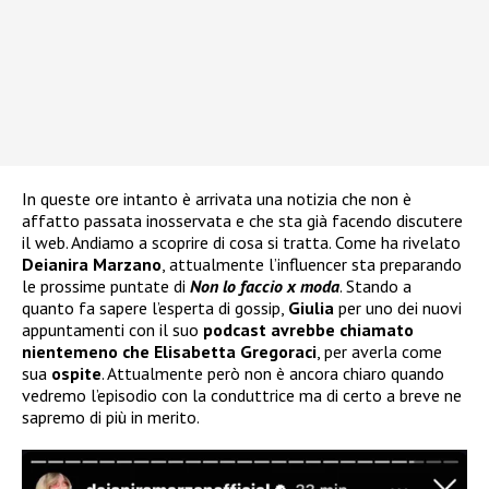
In queste ore intanto è arrivata una notizia che non è
affatto passata inosservata e che sta già facendo discutere
il web. Andiamo a scoprire di cosa si tratta. Come ha rivelato
Deianira Marzano
, attualmente l’influencer sta preparando
le prossime puntate di
Non lo faccio x moda
. Stando a
quanto fa sapere l’esperta di gossip,
Giulia
per uno dei nuovi
appuntamenti con il suo
podcast avrebbe chiamato
nientemeno che Elisabetta Gregoraci
, per averla come
sua
ospite
. Attualmente però non è ancora chiaro quando
vedremo l’episodio con la conduttrice ma di certo a breve ne
sapremo di più in merito.