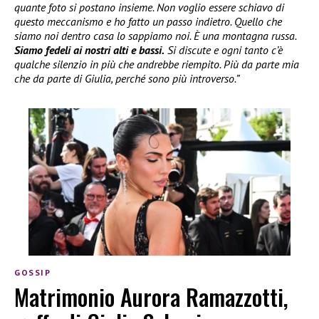
quante foto si postano insieme. Non voglio essere schiavo di
questo meccanismo e ho fatto un passo indietro. Quello che
siamo noi dentro casa lo sappiamo noi. È una montagna russa.
Siamo fedeli ai nostri alti e bassi.
Si discute e ogni tanto c’è
qualche silenzio in più che andrebbe riempito. Più da parte mia
che da parte di Giulia, perché sono più introverso.”
GOSSIP
Matrimonio Aurora Ramazzotti,