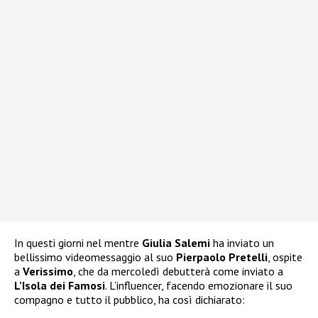
In questi giorni nel mentre
Giulia Salemi
ha inviato un
bellissimo videomessaggio al suo
Pierpaolo Pretelli
, ospite
a
Verissimo
, che da mercoledì debutterà come inviato a
L’Isola dei Famosi
. L’influencer, facendo emozionare il suo
compagno e tutto il pubblico, ha così dichiarato: