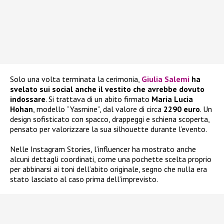
Solo una volta terminata la cerimonia,
Giulia Salemi
ha
svelato sui social anche il vestito che avrebbe dovuto
indossare
. Si trattava di un abito firmato
Maria Lucia
Hohan
, modello “Yasmine”, dal valore di circa
2290 euro
. Un
design sofisticato con spacco, drappeggi e schiena scoperta,
pensato per valorizzare la sua silhouette durante l’evento.
Nelle Instagram Stories, l’influencer ha mostrato anche
alcuni dettagli coordinati, come una pochette scelta proprio
per abbinarsi ai toni dell’abito originale, segno che nulla era
stato lasciato al caso prima dell’imprevisto.