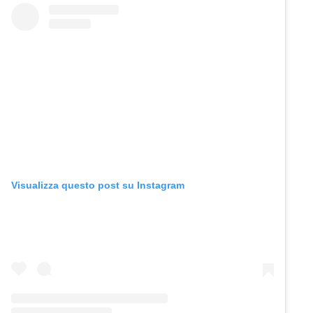
Visualizza questo post su Instagram