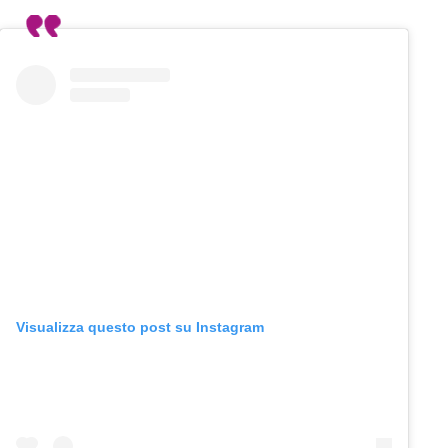
Visualizza questo post su Instagram