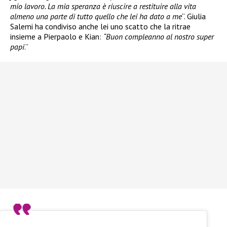
mio lavoro. La mia speranza è riuscire a restituire alla vita
almeno una parte di tutto quello che lei ha dato a me
“. Giulia
Salemi ha condiviso anche lei uno scatto che la ritrae
insieme a Pierpaolo e Kian:
“Buon compleanno al nostro super
papi
.”