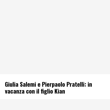
Giulia Salemi e Pierpaolo Pratelli: in
vacanza con il figlio Kian