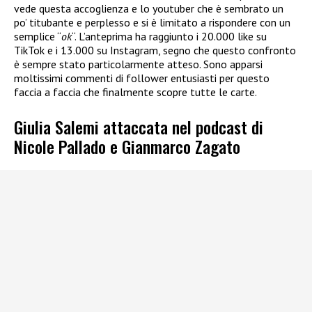
vede questa accoglienza e lo youtuber che è sembrato un
po’ titubante e perplesso e si è limitato a rispondere con un
semplice “
ok
“. L’anteprima ha raggiunto i 20.000 like su
TikTok e i 13.000 su Instagram, segno che questo confronto
è sempre stato particolarmente atteso. Sono apparsi
moltissimi commenti di follower entusiasti per questo
faccia a faccia che finalmente scopre tutte le carte.
Giulia Salemi attaccata nel podcast di
Nicole Pallado e Gianmarco Zagato