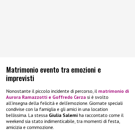
Matrimonio evento tra emozioni e
imprevisti
Nonostante il piccolo incidente di percorso, il
matrimonio di
Aurora Ramazzotti e Goffredo Cerza
si è svolto
all’insegna della felicità e dell’emozione. Giornate speciali
condivise con la famiglia e gli amici in una location
bellissima. La stessa
Giulia Salemi
ha raccontato come il
weekend sia stato indimenticabile, tra momenti di festa,
amicizia e commozione.