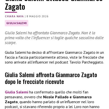
Zagato
CHIARA NAVA
|
8 MAGGIO 2026
GIULIA SALEMI
Giulia Salemi ha affrontato Gianmarco Zagato. Non è la
prima volta che l’influencer si toglie qualche sassolino dalle
scarpe.
Giulia Salemi ha deciso di affrontare Gianmarco Zagato in un
faccia a faccia particolarmente atteso, viste le frecciate che
sono arrivate all’influencer nel podcast Tavolo Parcheggiato.
Giulia Salemi affronta Gianmarco Zagato
dopo le frecciate ricevute
Giulia Salemi
ha confermato quello che molti fan
pensavano, ovvero che
Nicole Pallado e Gianmarco
Zagato
, quando hanno parlato di un’influencer nel loro
podcast, si stavano riferendo proprio a lei. Loro non hanno