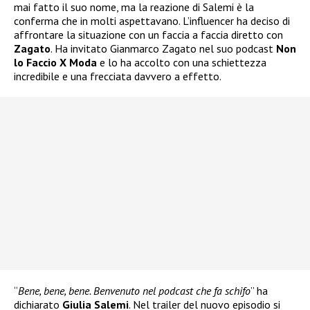
mai fatto il suo nome, ma la reazione di Salemi è la
conferma che in molti aspettavano. L’influencer ha deciso di
affrontare la situazione con un faccia a faccia diretto con
Zagato
. Ha invitato Gianmarco Zagato nel suo podcast
Non
lo Faccio X Moda
e lo ha accolto con una schiettezza
incredibile e una frecciata davvero a effetto.
“
Bene, bene, bene. Benvenuto nel podcast che fa schifo
” ha
dichiarato
Giulia Salemi
. Nel trailer del nuovo episodio si