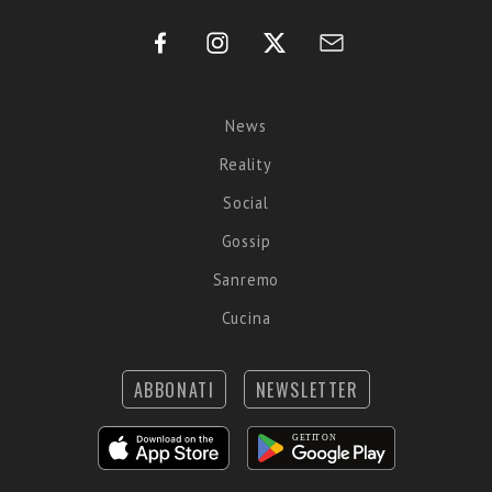
News
Reality
Social
Gossip
Sanremo
Cucina
ABBONATI
NEWSLETTER