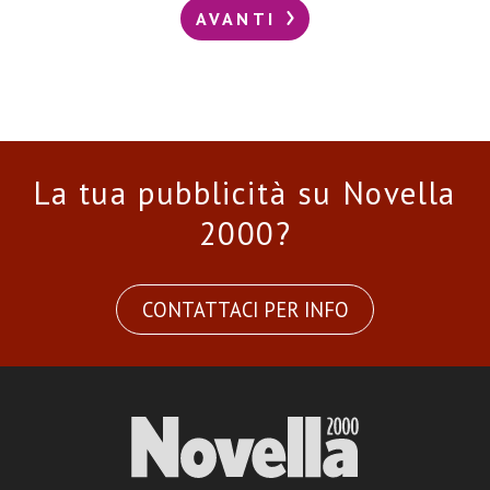
AVANTI
La tua pubblicità su Novella
2000?
CONTATTACI PER INFO