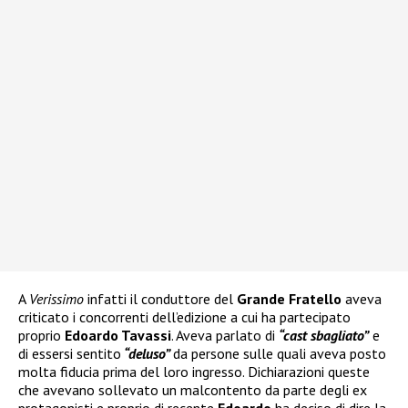
A
Verissimo
infatti il conduttore del
Grande Fratello
aveva
criticato i concorrenti dell’edizione a cui ha partecipato
proprio
Edoardo Tavassi
. Aveva parlato di
“cast sbagliato”
e
di essersi sentito
“deluso”
da persone sulle quali aveva posto
molta fiducia prima del loro ingresso. Dichiarazioni queste
che avevano sollevato un malcontento da parte degli ex