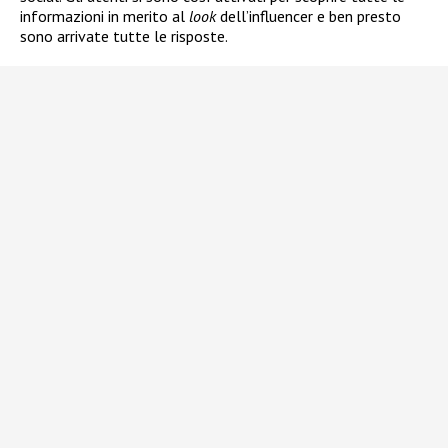
informazioni in merito al
look
dell’influencer e ben presto
sono arrivate tutte le risposte.