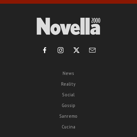
News
Reality
Social
Gossip
Sanremo
Cucina