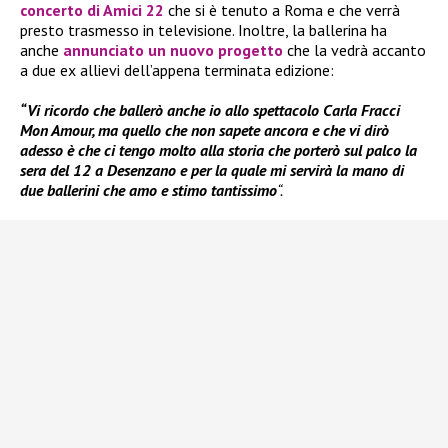
concerto di Amici 22
che si è tenuto a Roma e che verrà
presto trasmesso in televisione. Inoltre, la ballerina ha
anche
annunciato un nuovo progetto
che la vedrà accanto
a due ex allievi dell’appena terminata edizione:
“Vi ricordo che ballerò anche io allo spettacolo Carla Fracci
Mon Amour, ma quello che non sapete ancora e che vi dirò
adesso è che ci tengo molto alla storia che porterò sul palco la
sera del 12 a Desenzano e per la quale mi servirà la mano di
due ballerini che amo e stimo tantissimo
“.