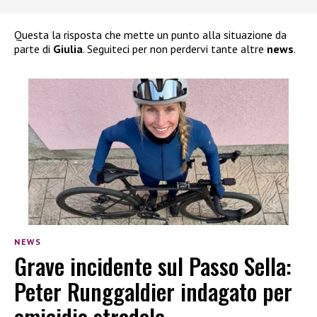
Questa la risposta che mette un punto alla situazione da
parte di
Giulia
. Seguiteci per non perdervi tante altre
news
.
NEWS
Grave incidente sul Passo Sella:
Peter Runggaldier indagato per
omicidio stradale