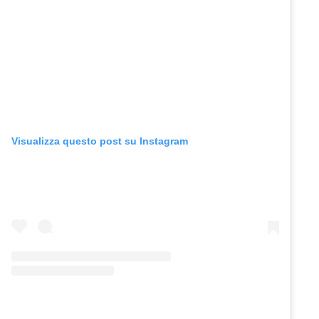
Visualizza questo post su Instagram