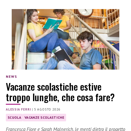
NEWS
Vacanze scolastiche estive
troppo lunghe, che cosa fare?
ALESSIA FERRI
|
5 AGOSTO 2026
SCUOLA
VACANZE SCOLASTICHE
Francesca Fiore e Sarah Malnerich, le menti dietro il progetto