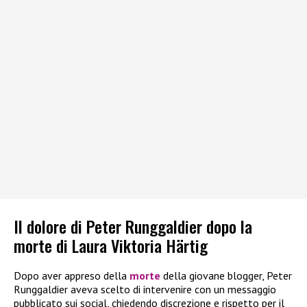
Il dolore di Peter Runggaldier dopo la
morte di Laura Viktoria Härtig
Dopo aver appreso della
morte
della giovane blogger, Peter
Runggaldier aveva scelto di intervenire con un messaggio
pubblicato sui social, chiedendo discrezione e rispetto per il