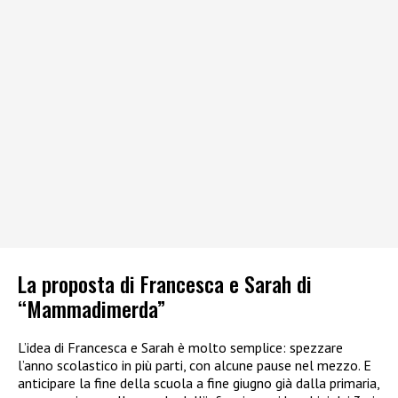
La proposta di Francesca e Sarah di
“Mammadimerda”
L’idea di Francesca e Sarah è molto semplice: spezzare
l’anno scolastico in più parti, con alcune pause nel mezzo. E
anticipare la fine della scuola a fine giugno già dalla primaria,