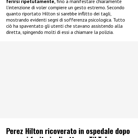
ferirsi ripetutamente,
fino a manifestare chiaramente
l’intenzione di voler compiere un gesto estremo. Secondo
quanto riportato Hilton si sarebbe inflitto dei tagli,
mostrando evidenti segni di sofferenza psicologica. Tutto
ciò ha spaventato gli utenti che stavano assistendo alla
diretta, spingendo molti di essi a chiamare la polizia.
Perez Hilton ricoverato in ospedale dopo