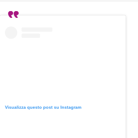
Visualizza questo post su Instagram