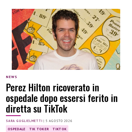
NEWS
Perez Hilton ricoverato in
ospedale dopo essersi ferito in
diretta su TikTok
SARA GUGLIELMETTI
|
5 AGOSTO 2026
OSPEDALE
TIK TOKER
TIKTOK