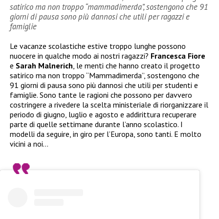
satirico ma non troppo “mammadimerda”, sostengono che 91
giorni di pausa sono più dannosi che utili per ragazzi e
famiglie
Le vacanze scolastiche estive troppo lunghe possono
nuocere in qualche modo ai nostri ragazzi?
Francesca Fiore
e
Sarah Malnerich
, le menti che hanno creato il progetto
satirico ma non troppo “Mammadimerda”, sostengono che
91 giorni di pausa sono più dannosi che utili per studenti e
famiglie. Sono tante le ragioni che possono per davvero
costringere a rivedere la scelta ministeriale di riorganizzare il
periodo di giugno, luglio e agosto e addirittura recuperare
parte di quelle settimane durante l’anno scolastico. I
modelli da seguire, in giro per l’Europa, sono tanti. E molto
vicini a noi…