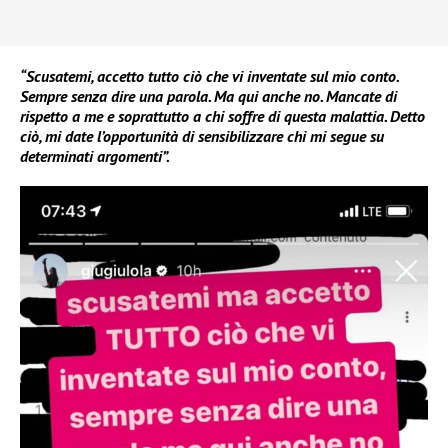
“Scusatemi, accetto tutto ciò che vi inventate sul mio conto.
Sempre senza dire una parola. Ma qui anche no. Mancate di
rispetto a me e soprattutto a chi soffre di questa malattia. Detto
ciò, mi date l’opportunità di sensibilizzare chi mi segue su
determinati argomenti”.