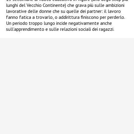
lunghi del Vecchio Continente) che grava più sulle ambizioni
lavorative delle donne che su quelle dei partner: il lavoro
fanno fatica a trovarlo, o addirittura finiscono per perderlo.
Un periodo troppo lungo incide negativamente anche
sull’apprendimento e sulle relazioni sociali dei ragazzi.