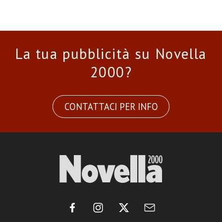
La tua pubblicità su Novella
2000?
CONTATTACI PER INFO