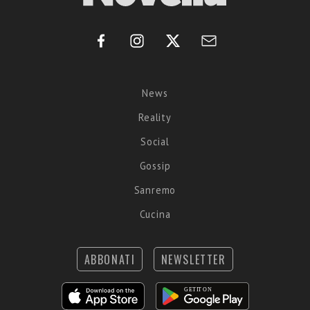
News
Reality
Social
Gossip
Sanremo
Cucina
ABBONATI
NEWSLETTER