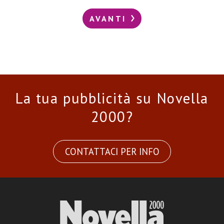
AVANTI
La tua pubblicità su Novella
2000?
CONTATTACI PER INFO