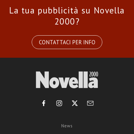
La tua pubblicità su Novella
2000?
CONTATTACI PER INFO
News