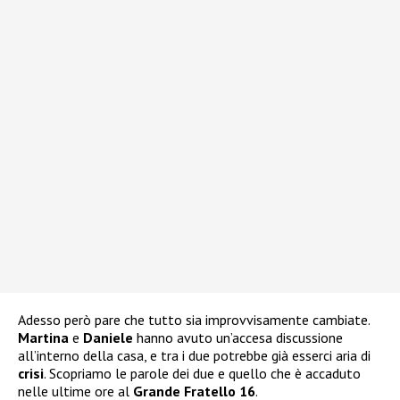
Adesso però pare che tutto sia improvvisamente cambiate.
Martina
e
Daniele
hanno avuto un’accesa discussione
all’interno della casa, e tra i due potrebbe già esserci aria di
crisi
. Scopriamo le parole dei due e quello che è accaduto
nelle ultime ore al
Grande Fratello 16
.