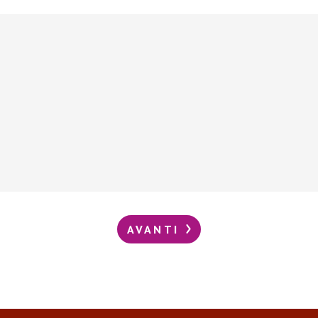
AVANTI