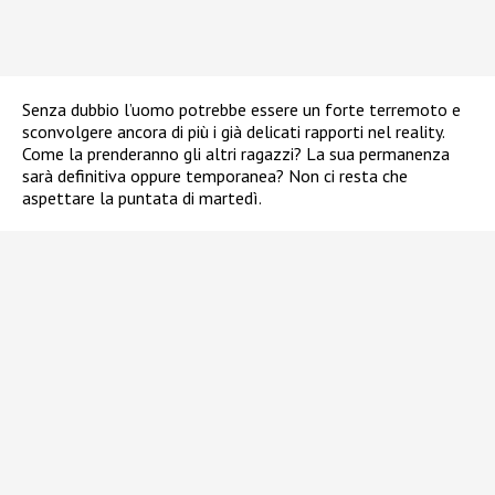
Senza dubbio l’uomo potrebbe essere un forte terremoto e
sconvolgere ancora di più i già delicati rapporti nel reality.
Come la prenderanno gli altri ragazzi? La sua permanenza
sarà definitiva oppure temporanea? Non ci resta che
aspettare la puntata di martedì.