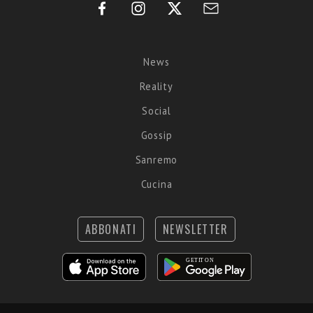
News
Reality
Social
Gossip
Sanremo
Cucina
ABBONATI
NEWSLETTER