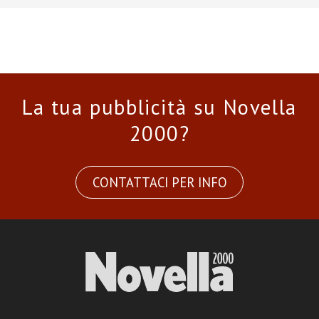
La tua pubblicità su Novella
2000?
CONTATTACI PER INFO