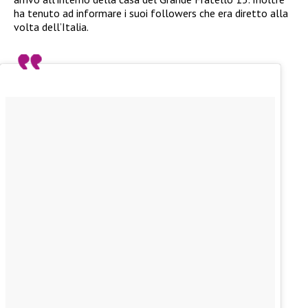
ha tenuto ad informare i suoi followers che era diretto alla
volta dell’Italia.