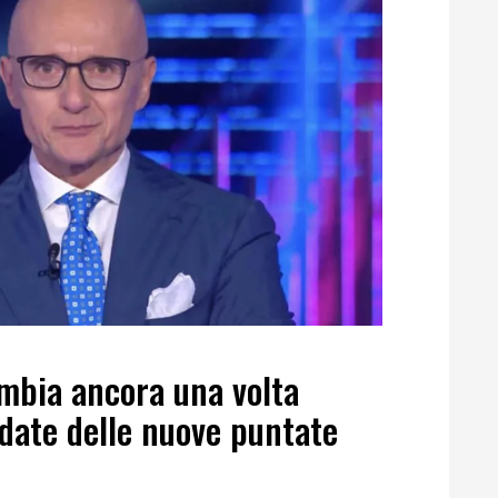
ambia ancora una volta
date delle nuove puntate