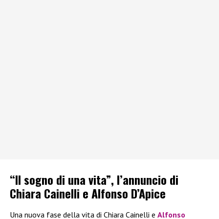
“Il sogno di una vita”, l’annuncio di
Chiara Cainelli e Alfonso D’Apice
Una nuova fase della vita di Chiara Cainelli e
Alfonso