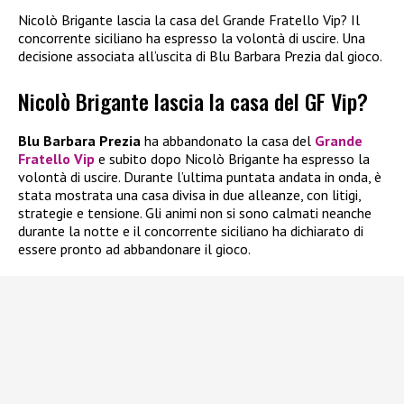
Nicolò Brigante lascia la casa del Grande Fratello Vip? Il
concorrente siciliano ha espresso la volontà di uscire. Una
decisione associata all’uscita di Blu Barbara Prezia dal gioco.
Nicolò Brigante lascia la casa del GF Vip?
Blu Barbara Prezia
ha abbandonato la casa del
Grande
Fratello Vip
e subito dopo Nicolò Brigante ha espresso la
volontà di uscire. Durante l’ultima puntata andata in onda, è
stata mostrata una casa divisa in due alleanze, con litigi,
strategie e tensione. Gli animi non si sono calmati neanche
durante la notte e il concorrente siciliano ha dichiarato di
essere pronto ad abbandonare il gioco.