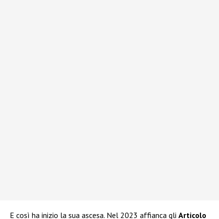
E così ha inizio la sua ascesa. Nel 2023 affianca gli
Articolo