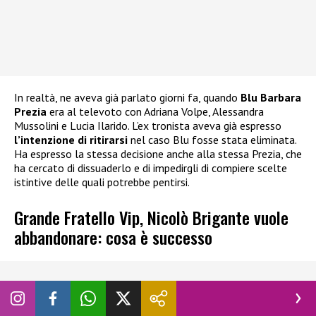
In realtà, ne aveva già parlato giorni fa, quando
Blu Barbara
Prezia
era al televoto con Adriana Volpe, Alessandra
Mussolini e Lucia Ilarido. L’ex tronista aveva già espresso
l’intenzione di ritirarsi
nel caso Blu fosse stata eliminata.
Ha espresso la stessa decisione anche alla stessa Prezia, che
ha cercato di dissuaderlo e di impedirgli di compiere scelte
istintive delle quali potrebbe pentirsi.
Grande Fratello Vip, Nicolò Brigante vuole
abbandonare: cosa è successo