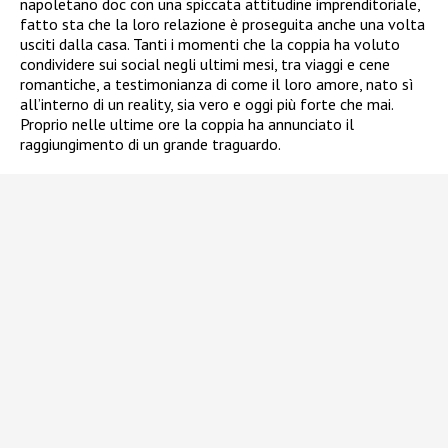
napoletano doc con una spiccata attitudine imprenditoriale,
fatto sta che la loro relazione è proseguita anche una volta
usciti dalla casa. Tanti i momenti che la coppia ha voluto
condividere sui social negli ultimi mesi, tra viaggi e cene
romantiche, a testimonianza di come il loro amore, nato sì
all’interno di un reality, sia vero e oggi più forte che mai.
Proprio nelle ultime ore la coppia ha annunciato il
raggiungimento di un grande traguardo.