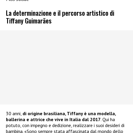
La determinazione e il percorso artistico di
Tiffany Guimarães
30 anni,
di origine brasiliana, Tiffany è una modella,
ballerina e attrice che vive in Italia dal 2017
. Qui ha
potuto, con impegno e dedizione, realizzare i suoi desideri di
bambina. «Sono sempre stata affascinata dal mondo dello