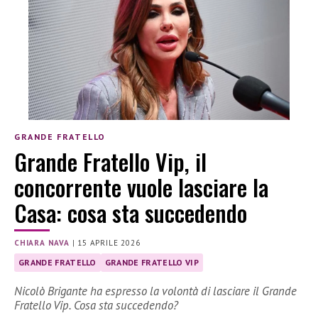
GRANDE FRATELLO
Grande Fratello Vip, il
concorrente vuole lasciare la
Casa: cosa sta succedendo
CHIARA NAVA
|
15 APRILE 2026
GRANDE FRATELLO
GRANDE FRATELLO VIP
Nicolò Brigante ha espresso la volontà di lasciare il Grande
Fratello Vip. Cosa sta succedendo?