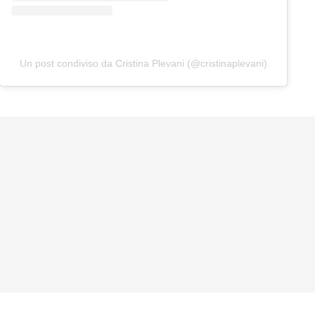
Un post condiviso da Cristina Plevani (@cristinaplevani)