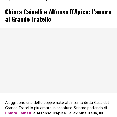
Chiara Cainelli e Alfonso D’Apice: l’amore
al Grande Fratello
A oggi sono une delle coppie nate all’interno della Casa del
Grande Fratello più amate in assoluto. Stiamo parlando di
Chiara Cainelli
e
Alfonso D’Apice
. Lei ex Miss Italia, lui