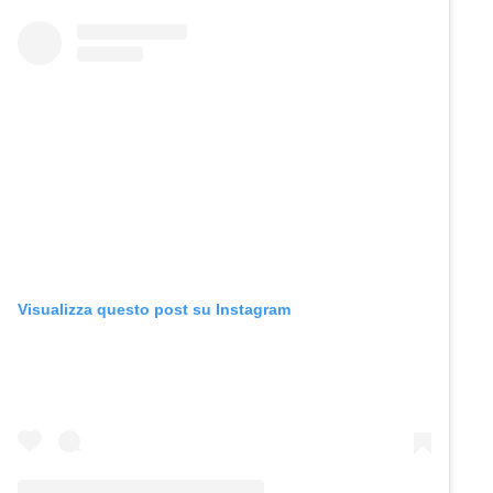
Visualizza questo post su Instagram