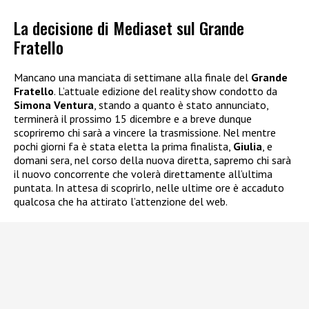
La decisione di Mediaset sul Grande
Fratello
Mancano una manciata di settimane alla finale del
Grande
Fratello
. L’attuale edizione del reality show condotto da
Simona Ventura
, stando a quanto è stato annunciato,
terminerà il prossimo 15 dicembre e a breve dunque
scopriremo chi sarà a vincere la trasmissione. Nel mentre
pochi giorni fa è stata eletta la prima finalista,
Giulia
, e
domani sera, nel corso della nuova diretta, sapremo chi sarà
il nuovo concorrente che volerà direttamente all’ultima
puntata. In attesa di scoprirlo, nelle ultime ore è accaduto
qualcosa che ha attirato l’attenzione del web.