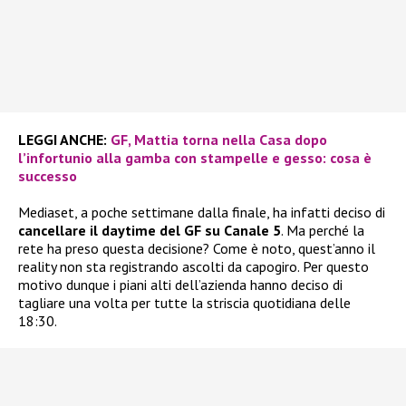
LEGGI ANCHE:
GF, Mattia torna nella Casa dopo
l’infortunio alla gamba con stampelle e gesso: cosa è
successo
Mediaset, a poche settimane dalla finale, ha infatti deciso di
cancellare il daytime del GF su Canale 5
. Ma perché la
rete ha preso questa decisione? Come è noto, quest’anno il
reality non sta registrando ascolti da capogiro. Per questo
motivo dunque i piani alti dell’azienda hanno deciso di
tagliare una volta per tutte la striscia quotidiana delle
18:30.