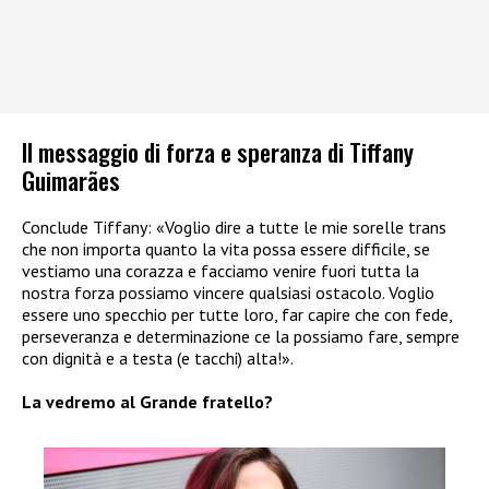
Il messaggio di forza e speranza di Tiffany
Guimarães
Conclude Tiffany: «Voglio dire a tutte le mie sorelle trans
che non importa quanto la vita possa essere difficile, se
vestiamo una corazza e facciamo venire fuori tutta la
nostra forza possiamo vincere qualsiasi ostacolo. Voglio
essere uno specchio per tutte loro, far capire che con fede,
perseveranza e determinazione ce la possiamo fare, sempre
con dignità e a testa (e tacchi) alta!».
La vedremo al Grande fratello?