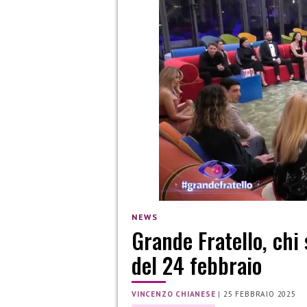
NEWS
Grande Fratello, chi
del 24 febbraio
VINCENZO CHIANESE
|
25 FEBBRAIO 2025