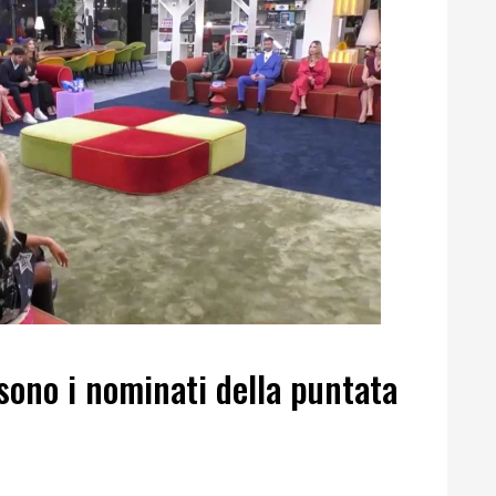
 sono i nominati della puntata