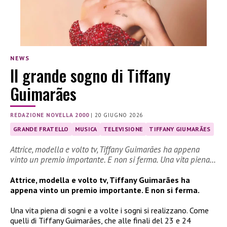
NEWS
Il grande sogno di Tiffany
Guimarães
REDAZIONE NOVELLA 2000
|
20 GIUGNO 2026
GRANDE FRATELLO
MUSICA
TELEVISIONE
TIFFANY GIUMARÃES
Attrice, modella e volto tv, Tiffany Guimarães ha appena
vinto un premio importante. E non si ferma. Una vita piena…
Attrice, modella e volto tv, Tiffany Guimarães ha
appena vinto un premio importante. E non si ferma.
Una vita piena di sogni e a volte i sogni si realizzano. Come
quelli di Tiffany Guimarães, che alle finali del 23 e 24