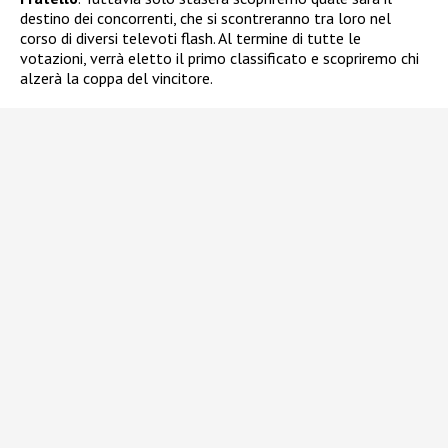
destino dei concorrenti, che si scontreranno tra loro nel
corso di diversi televoti flash. Al termine di tutte le
votazioni, verrà eletto il primo classificato e scopriremo chi
alzerà la coppa del vincitore.