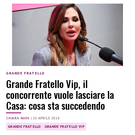
GRANDE FRATELLO
Grande Fratello Vip, il
concorrente vuole lasciare la
Casa: cosa sta succedendo
CHIARA NAVA
|
15 APRILE 2026
GRANDE FRATELLO
GRANDE FRATELLO VIP