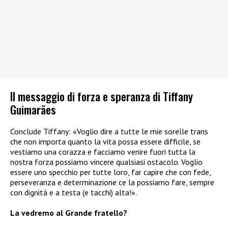
Il messaggio di forza e speranza di Tiffany
Guimarães
Conclude Tiffany: «Voglio dire a tutte le mie sorelle trans
che non importa quanto la vita possa essere difficile, se
vestiamo una corazza e facciamo venire fuori tutta la
nostra forza possiamo vincere qualsiasi ostacolo. Voglio
essere uno specchio per tutte loro, far capire che con fede,
perseveranza e determinazione ce la possiamo fare, sempre
con dignità e a testa (e tacchi) alta!».
La vedremo al Grande fratello?