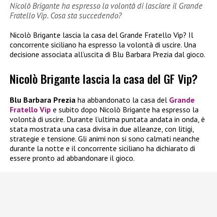
Nicolò Brigante ha espresso la volontà di lasciare il Grande
Fratello Vip. Cosa sta succedendo?
Nicolò Brigante lascia la casa del Grande Fratello Vip? Il
concorrente siciliano ha espresso la volontà di uscire. Una
decisione associata all’uscita di Blu Barbara Prezia dal gioco.
Nicolò Brigante lascia la casa del GF Vip?
Blu Barbara Prezia
ha abbandonato la casa del
Grande
Fratello Vip
e subito dopo Nicolò Brigante ha espresso la
volontà di uscire. Durante l’ultima puntata andata in onda, è
stata mostrata una casa divisa in due alleanze, con litigi,
strategie e tensione. Gli animi non si sono calmati neanche
durante la notte e il concorrente siciliano ha dichiarato di
essere pronto ad abbandonare il gioco.