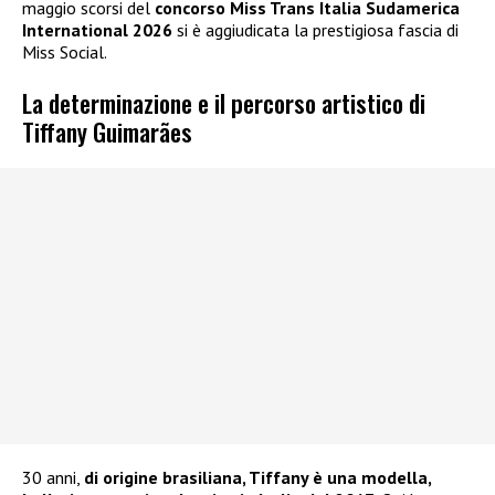
maggio scorsi del
concorso Miss Trans Italia Sudamerica
International 2026
si è aggiudicata la prestigiosa fascia di
Miss Social.
La determinazione e il percorso artistico di
Tiffany Guimarães
30 anni,
di origine brasiliana, Tiffany è una modella,