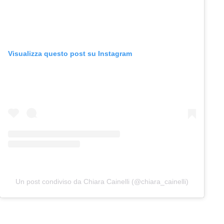
Visualizza questo post su Instagram
Un post condiviso da Chiara Cainelli (@chiara_cainelli)