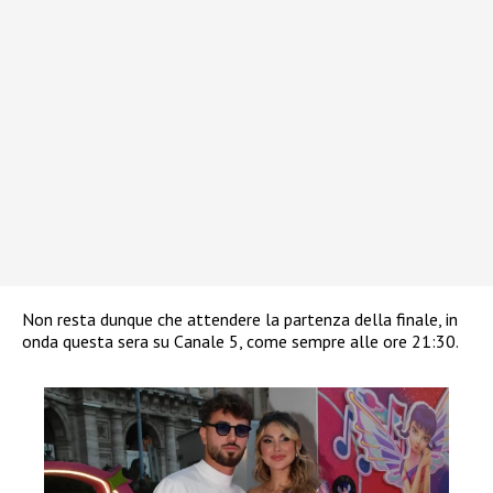
Non resta dunque che attendere la partenza della finale, in
onda questa sera su Canale 5, come sempre alle ore 21:30.