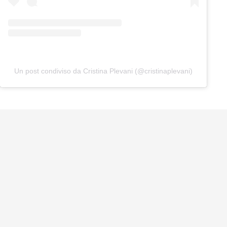
Un post condiviso da Cristina Plevani (@cristinaplevani)