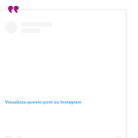
Visualizza questo post su Instagram