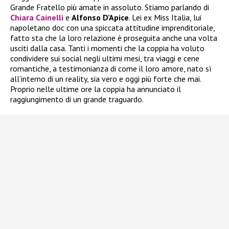
Grande Fratello più amate in assoluto. Stiamo parlando di
Chiara Cainelli
e
Alfonso D’Apice
. Lei ex Miss Italia, lui
napoletano doc con una spiccata attitudine imprenditoriale,
fatto sta che la loro relazione è proseguita anche una volta
usciti dalla casa. Tanti i momenti che la coppia ha voluto
condividere sui social negli ultimi mesi, tra viaggi e cene
romantiche, a testimonianza di come il loro amore, nato sì
all’interno di un reality, sia vero e oggi più forte che mai.
Proprio nelle ultime ore la coppia ha annunciato il
raggiungimento di un grande traguardo.