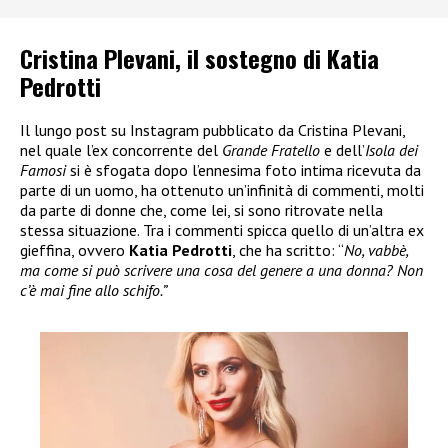
Cristina Plevani, il sostegno di Katia
Pedrotti
Il lungo post su Instagram pubblicato da Cristina Plevani,
nel quale l’ex concorrente del
Grande Fratello
e dell’
Isola dei
Famosi
si è sfogata dopo l’ennesima foto intima ricevuta da
parte di un uomo, ha ottenuto un’infinità di commenti, molti
da parte di donne che, come lei, si sono ritrovate nella
stessa situazione. Tra i commenti spicca quello di un’altra ex
gieffina, ovvero
Katia Pedrotti
, che ha scritto: “
No, vabbè,
ma come si può scrivere una cosa del genere a una donna? Non
c’è mai fine allo schifo.”