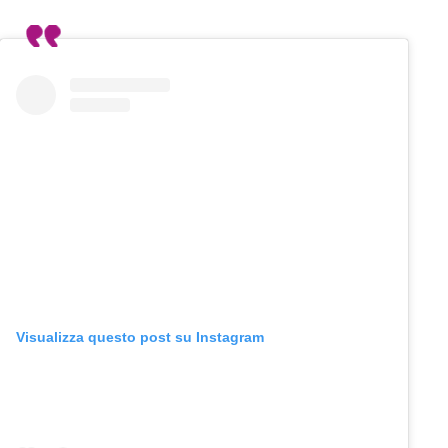
Visualizza questo post su Instagram