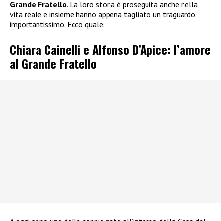
Grande Fratello
. La loro storia è proseguita anche nella
vita reale e insieme hanno appena tagliato un traguardo
importantissimo. Ecco quale.
Chiara Cainelli e Alfonso D’Apice: l’amore
al Grande Fratello