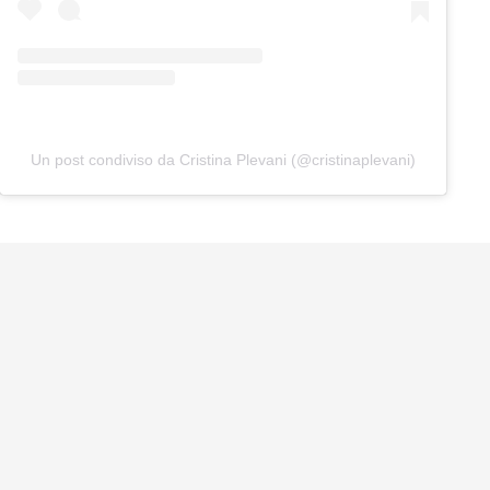
Un post condiviso da Cristina Plevani (@cristinaplevani)