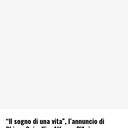
“Il sogno di una vita”, l’annuncio di