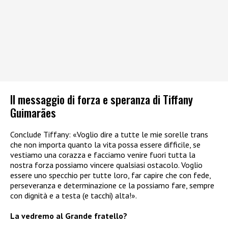
Il messaggio di forza e speranza di Tiffany
Guimarães
Conclude Tiffany: «Voglio dire a tutte le mie sorelle trans
che non importa quanto la vita possa essere difficile, se
vestiamo una corazza e facciamo venire fuori tutta la
nostra forza possiamo vincere qualsiasi ostacolo. Voglio
essere uno specchio per tutte loro, far capire che con fede,
perseveranza e determinazione ce la possiamo fare, sempre
con dignità e a testa (e tacchi) alta!».
La vedremo al Grande fratello?