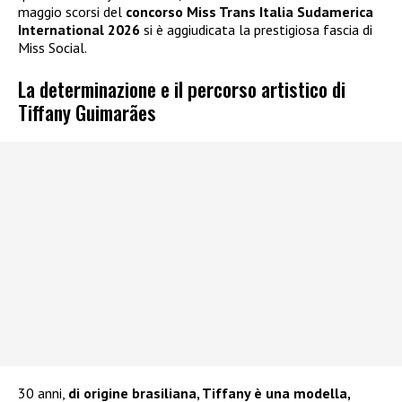
maggio scorsi del
concorso Miss Trans Italia Sudamerica
International 2026
si è aggiudicata la prestigiosa fascia di
Miss Social.
La determinazione e il percorso artistico di
Tiffany Guimarães
30 anni,
di origine brasiliana, Tiffany è una modella,