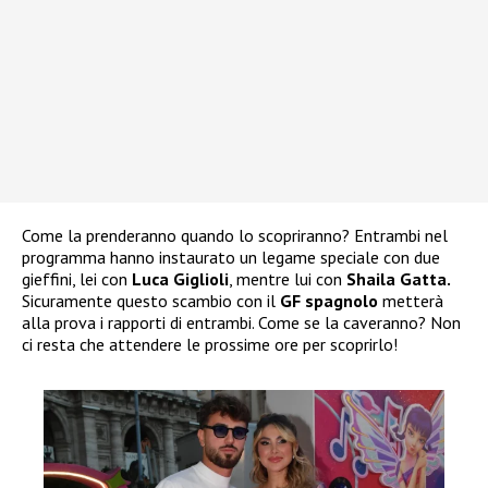
Come la prenderanno quando lo scopriranno? Entrambi nel
programma hanno instaurato un legame speciale con due
gieffini, lei con
Luca Giglioli
, mentre lui con
Shaila Gatta.
Sicuramente questo scambio con il
GF spagnolo
metterà
alla prova i rapporti di entrambi. Come se la caveranno? Non
ci resta che attendere le prossime ore per scoprirlo!