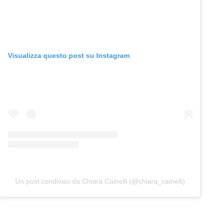
Visualizza questo post su Instagram
Un post condiviso da Chiara Cainelli (@chiara_cainelli)