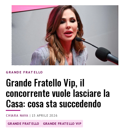
GRANDE FRATELLO
Grande Fratello Vip, il
concorrente vuole lasciare la
Casa: cosa sta succedendo
CHIARA NAVA
|
15 APRILE 2026
GRANDE FRATELLO
GRANDE FRATELLO VIP