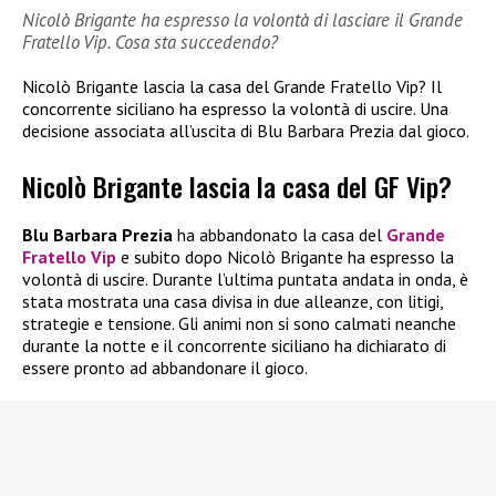
Nicolò Brigante ha espresso la volontà di lasciare il Grande
Fratello Vip. Cosa sta succedendo?
Nicolò Brigante lascia la casa del Grande Fratello Vip? Il
concorrente siciliano ha espresso la volontà di uscire. Una
decisione associata all’uscita di Blu Barbara Prezia dal gioco.
Nicolò Brigante lascia la casa del GF Vip?
Blu Barbara Prezia
ha abbandonato la casa del
Grande
Fratello Vip
e subito dopo Nicolò Brigante ha espresso la
volontà di uscire. Durante l’ultima puntata andata in onda, è
stata mostrata una casa divisa in due alleanze, con litigi,
strategie e tensione. Gli animi non si sono calmati neanche
durante la notte e il concorrente siciliano ha dichiarato di
essere pronto ad abbandonare il gioco.