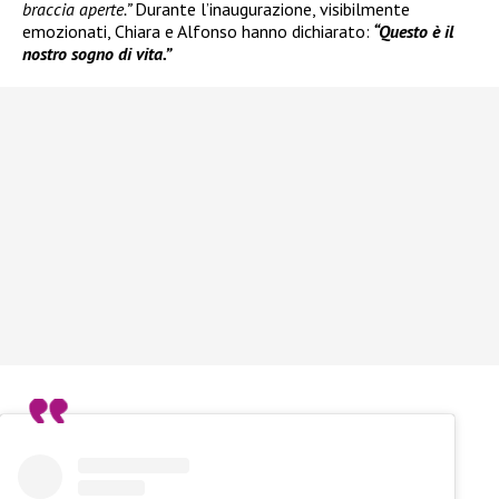
braccia aperte.”
Durante l’inaugurazione, visibilmente
emozionati, Chiara e Alfonso hanno dichiarato:
“Questo è il
nostro sogno di vita.”