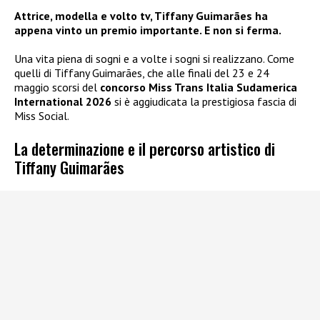
Attrice, modella e volto tv, Tiffany Guimarães ha
appena vinto un premio importante. E non si ferma.
Una vita piena di sogni e a volte i sogni si realizzano. Come
quelli di Tiffany Guimarães, che alle finali del 23 e 24
maggio scorsi del
concorso Miss Trans Italia Sudamerica
International 2026
si è aggiudicata la prestigiosa fascia di
Miss Social.
La determinazione e il percorso artistico di
Tiffany Guimarães