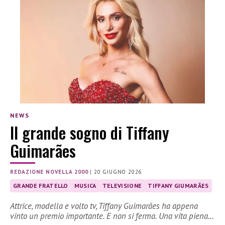
NEWS
Il grande sogno di Tiffany
Guimarães
REDAZIONE NOVELLA 2000
|
20 GIUGNO 2026
GRANDE FRATELLO
MUSICA
TELEVISIONE
TIFFANY GIUMARÃES
Attrice, modella e volto tv, Tiffany Guimarães ha appena
vinto un premio importante. E non si ferma. Una vita piena…