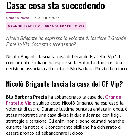
Casa: cosa sta succedendo
CHIARA NAVA
|
15 APRILE 2026
GRANDE FRATELLO
GRANDE FRATELLO VIP
Nicolò Brigante ha espresso la volontà di lasciare il Grande
Fratello Vip. Cosa sta succedendo?
Nicolò Brigante lascia la casa del Grande Fratello Vip? Il
concorrente siciliano ha espresso la volontà di uscire. Una
decisione associata all’uscita di Blu Barbara Prezia dal gioco.
Nicolò Brigante lascia la casa del GF Vip?
Blu Barbara Prezia
ha abbandonato la casa del
Grande
Fratello Vip
e subito dopo Nicolò Brigante ha espresso la
volontà di uscire. Durante l’ultima puntata andata in onda, è
stata mostrata una casa divisa in due alleanze, con litigi,
strategie e tensione. Gli animi non si sono calmati neanche
durante la notte e il concorrente siciliano ha dichiarato di
essere pronto ad abbandonare il gioco.