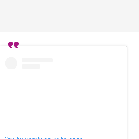
Visualizza questo post su Instagram