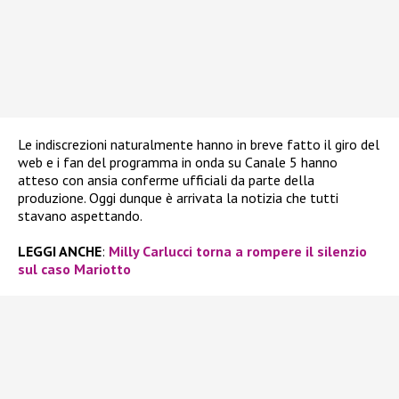
Le indiscrezioni naturalmente hanno in breve fatto il giro del
web e i fan del programma in onda su Canale 5 hanno
atteso con ansia conferme ufficiali da parte della
produzione. Oggi dunque è arrivata la notizia che tutti
stavano aspettando.
LEGGI ANCHE
:
Milly Carlucci torna a rompere il silenzio
sul caso Mariotto