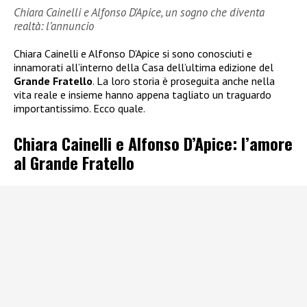
Chiara Cainelli e Alfonso D’Apice, un sogno che diventa
realtà: l’annuncio
Chiara Cainelli e Alfonso D’Apice si sono conosciuti e
innamorati all’interno della Casa dell’ultima edizione del
Grande Fratello
. La loro storia è proseguita anche nella
vita reale e insieme hanno appena tagliato un traguardo
importantissimo. Ecco quale.
Chiara Cainelli e Alfonso D’Apice: l’amore
al Grande Fratello