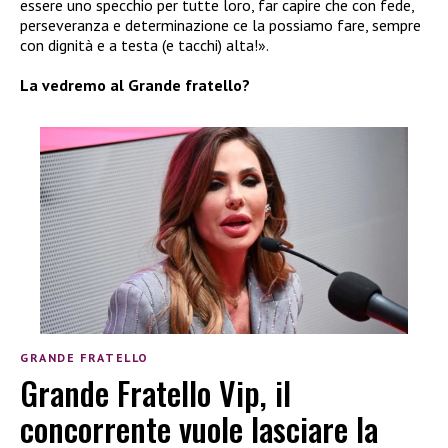
essere uno specchio per tutte loro, far capire che con fede,
perseveranza e determinazione ce la possiamo fare, sempre
con dignità e a testa (e tacchi) alta!».
La vedremo al Grande fratello?
GRANDE FRATELLO
Grande Fratello Vip, il
concorrente vuole lasciare la