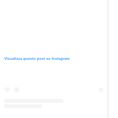
Visualizza questo post su Instagram