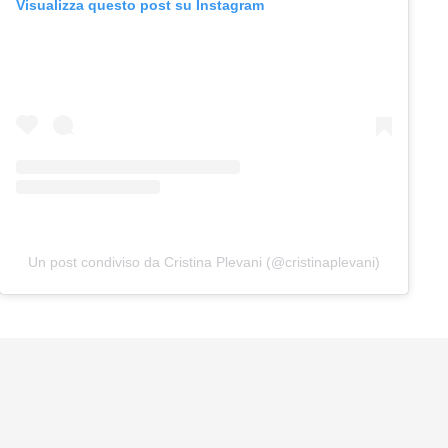
Visualizza questo post su Instagram
Un post condiviso da Cristina Plevani (@cristinaplevani)