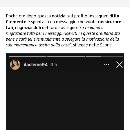
Poche ore dopo questa notizia, sul profilo Instagram di
Ila
Clemente
è spuntato un messaggio che vuole
rassicurare i
fan
, ringraziandoli del loro sostegno. “
Ci teniamo a
ringraziare tutti per i messaggi ricevuti in queste ore. Ilaria sta
bene e sarà lei eventualmente a spiegare la motivazione della
sua momentanea uscita dalla casa”
, si legge nelle Storie.