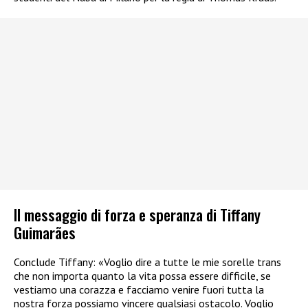
Il messaggio di forza e speranza di Tiffany
Guimarães
Conclude Tiffany: «Voglio dire a tutte le mie sorelle trans
che non importa quanto la vita possa essere difficile, se
vestiamo una corazza e facciamo venire fuori tutta la
nostra forza possiamo vincere qualsiasi ostacolo. Voglio