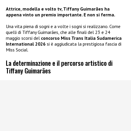
Attrice, modella e volto tv, Tiffany Guimarães ha
appena vinto un premio importante. E non si ferma.
Una vita piena di sogni e a volte i sogni si realizzano. Come
quelli di Tiffany Guimarães, che alle finali del 23 e 24
maggio scorsi del
concorso Miss Trans Italia Sudamerica
International 2026
si è aggiudicata la prestigiosa fascia di
Miss Social.
La determinazione e il percorso artistico di
Tiffany Guimarães