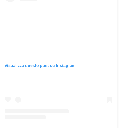
Visualizza questo post su Instagram