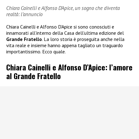
Chiara Cainelli e Alfonso D’Apice, un sogno che diventa
realtà: l’annuncio
Chiara Cainelli e Alfonso D’Apice si sono conosciuti e
innamorati all’interno della Casa dell’ultima edizione del
Grande Fratello
. La loro storia è proseguita anche nella
vita reale e insieme hanno appena tagliato un traguardo
importantissimo. Ecco quale.
Chiara Cainelli e Alfonso D’Apice: l’amore
al Grande Fratello