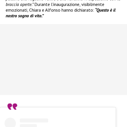
braccia aperte.”
Durante l’inaugurazione, visibilmente
emozionati, Chiara e Alfonso hanno dichiarato:
“Questo è il
nostro sogno di vita.”