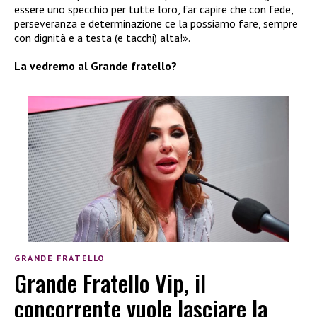
essere uno specchio per tutte loro, far capire che con fede,
perseveranza e determinazione ce la possiamo fare, sempre
con dignità e a testa (e tacchi) alta!».
La vedremo al Grande fratello?
GRANDE FRATELLO
Grande Fratello Vip, il
concorrente vuole lasciare la