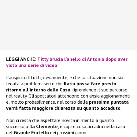
LEGGI ANCHE
:
Titty brucia l’anello di Antonio dopo aver
visto una serie di video
L’auspicio di tutti, ovviamente, è che la situazione non sia
legata a problemi seri e che
Ilaria possa fare presto
ritorno all’interno della Casa
, riprendendo il suo percorso
nel reality. Gli spettatori attendono con ansia aggiornamenti
e, molto probabilmente, nel corso della
prossima puntata
verrà fatta maggiore chiarezza su quanto accaduto
.
Non ci resta che aspettare novità in merito a quanto
successo a
Ila Clemente
, e capire cosa accadrà nella casa
del
Grande Fratello
nei prossimi giorni.