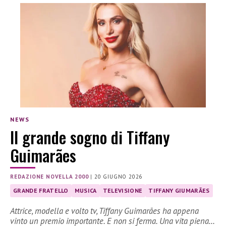
NEWS
Il grande sogno di Tiffany
Guimarães
REDAZIONE NOVELLA 2000
|
20 GIUGNO 2026
GRANDE FRATELLO
MUSICA
TELEVISIONE
TIFFANY GIUMARÃES
Attrice, modella e volto tv, Tiffany Guimarães ha appena
vinto un premio importante. E non si ferma. Una vita piena…