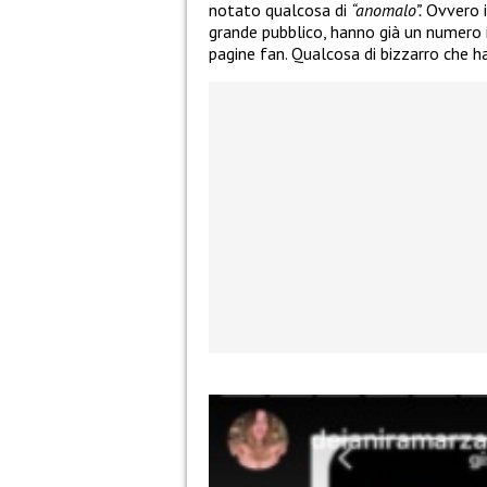
notato qualcosa di
“anomalo”.
Ovvero i
grande pubblico, hanno già un numero 
pagine fan. Qualcosa di bizzarro che ha