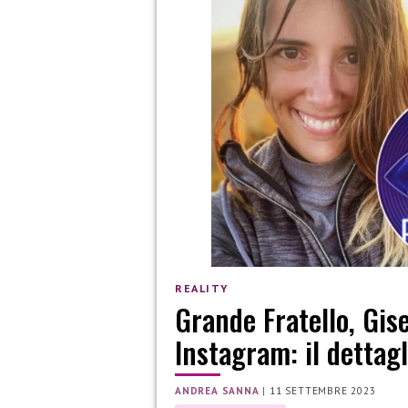
REALITY
Grande Fratello, Gis
Instagram: il dettagl
ANDREA SANNA
|
11 SETTEMBRE 2023