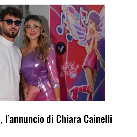
”, l’annuncio di Chiara Cainelli