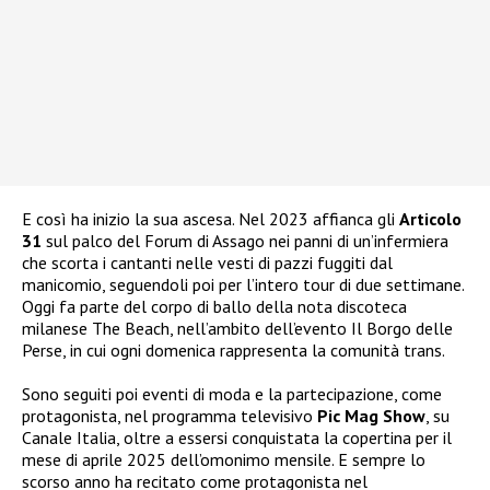
E così ha inizio la sua ascesa. Nel 2023 affianca gli
Articolo
31
sul palco del Forum di Assago nei panni di un’infermiera
che scorta i cantanti nelle vesti di pazzi fuggiti dal
manicomio, seguendoli poi per l’intero tour di due settimane.
Oggi fa parte del corpo di ballo della nota discoteca
milanese The Beach, nell’ambito dell’evento Il Borgo delle
Perse, in cui ogni domenica rappresenta la comunità trans.
Sono seguiti poi eventi di moda e la partecipazione, come
protagonista, nel programma televisivo
Pic Mag Show
, su
Canale Italia, oltre a essersi conquistata la copertina per il
mese di aprile 2025 dell’omonimo mensile. E sempre lo
scorso anno ha recitato come protagonista nel