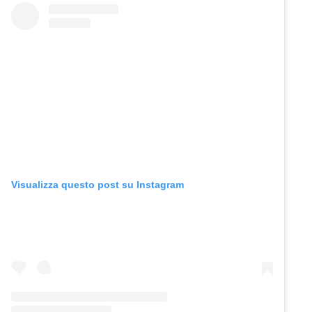
Visualizza questo post su Instagram