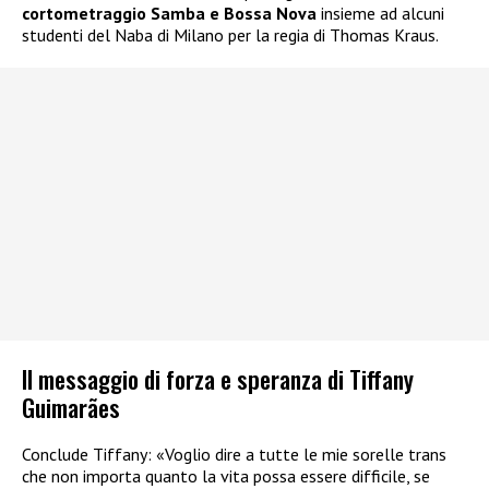
cortometraggio Samba e Bossa Nova
insieme ad alcuni
studenti del Naba di Milano per la regia di Thomas Kraus.
Il messaggio di forza e speranza di Tiffany
Guimarães
Conclude Tiffany: «Voglio dire a tutte le mie sorelle trans
che non importa quanto la vita possa essere difficile, se