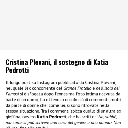
Cristina Plevani, il sostegno di Katia
Pedrotti
Il lungo post su Instagram pubblicato da Cristina Plevani,
nel quale l’ex concorrente del
Grande Fratello
e dell’
Isola dei
Famosi
si è sfogata dopo l’ennesima foto intima ricevuta da
parte di un uomo, ha ottenuto un’infinità di commenti, molti
da parte di donne che, come lei, si sono ritrovate nella
stessa situazione. Tra i commenti spicca quello di un’altra ex
gieffina, ovvero
Katia Pedrotti
, che ha scritto: “
No, vabbè,
ma come si può scrivere una cosa del genere a una donna? Non