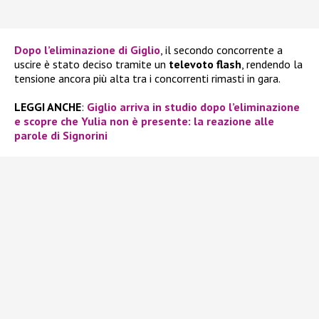
Dopo l’eliminazione di Giglio
, il secondo concorrente a
uscire è stato deciso tramite un
televoto flash
, rendendo la
tensione ancora più alta tra i concorrenti rimasti in gara.
LEGGI ANCHE
:
Giglio arriva in studio dopo l’eliminazione
e scopre che Yulia non è presente: la reazione alle
parole di Signorini