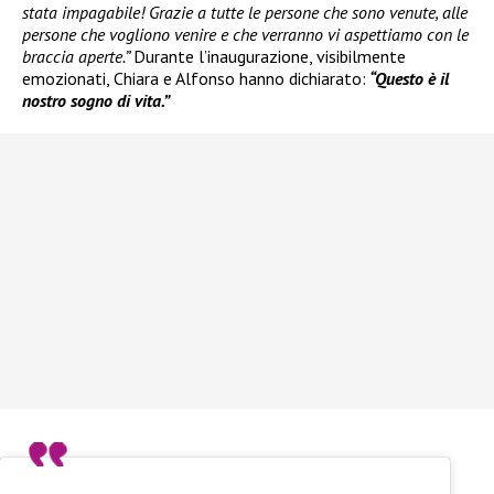
stata impagabile! Grazie a tutte le persone che sono venute, alle
persone che vogliono venire e che verranno vi aspettiamo con le
braccia aperte.”
Durante l’inaugurazione, visibilmente
emozionati, Chiara e Alfonso hanno dichiarato:
“Questo è il
nostro sogno di vita.”