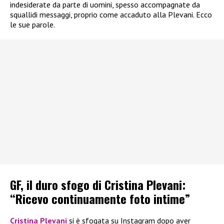
indesiderate da parte di uomini, spesso accompagnate da
squallidi messaggi, proprio come accaduto alla Plevani. Ecco
le sue parole.
GF, il duro sfogo di Cristina Plevani:
“Ricevo continuamente foto intime”
Cristina Plevani
si è sfogata su Instagram dopo aver