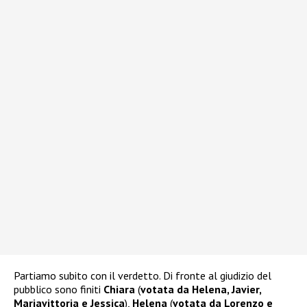
Partiamo subito con il verdetto. Di fronte al giudizio del
pubblico sono finiti
Chiara
(
votata da Helena, Javier,
Mariavittoria e Jessica
),
Helena
(
votata da Lorenzo e