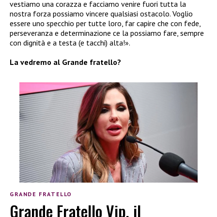
vestiamo una corazza e facciamo venire fuori tutta la
nostra forza possiamo vincere qualsiasi ostacolo. Voglio
essere uno specchio per tutte loro, far capire che con fede,
perseveranza e determinazione ce la possiamo fare, sempre
con dignità e a testa (e tacchi) alta!».
La vedremo al Grande fratello?
GRANDE FRATELLO
Grande Fratello Vip, il