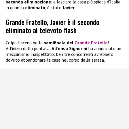
seconda eliminazione
: a lasciare la casa più spiata d’Italia,
in quanto
eliminato
, è stato
Javier
.
Grande Fratello, Javier è il secondo
eliminato al televoto flash
Colpi di scena nella
semifinale del
Grande Fratello
!
All’inizio della puntata,
Alfonso Signorini
ha annunciato un
meccanismo inaspettato: ben tre concorrenti avrebbero
dovuto abbandonare la casa nel corso della serata.