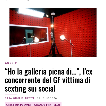
GOSSIP
“Ho la galleria piena di…”, l’ex
concorrente del GF vittima di
sexting sui social
SARA GUGLIELMETTI
|
8 LUGLIO 2026
CRISTINA PLEVANI
GRANDE FRATELLO