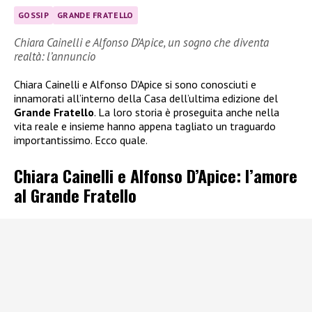
GOSSIP
GRANDE FRATELLO
Chiara Cainelli e Alfonso D’Apice, un sogno che diventa
realtà: l’annuncio
Chiara Cainelli e Alfonso D’Apice si sono conosciuti e
innamorati all’interno della Casa dell’ultima edizione del
Grande Fratello
. La loro storia è proseguita anche nella
vita reale e insieme hanno appena tagliato un traguardo
importantissimo. Ecco quale.
Chiara Cainelli e Alfonso D’Apice: l’amore
al Grande Fratello