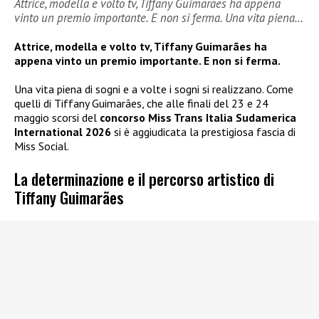
Attrice, modella e volto tv, Tiffany Guimarães ha appena
vinto un premio importante. E non si ferma. Una vita piena…
Attrice, modella e volto tv, Tiffany Guimarães ha
appena vinto un premio importante. E non si ferma.
Una vita piena di sogni e a volte i sogni si realizzano. Come
quelli di Tiffany Guimarães, che alle finali del 23 e 24
maggio scorsi del
concorso Miss Trans Italia Sudamerica
International 2026
si è aggiudicata la prestigiosa fascia di
Miss Social.
La determinazione e il percorso artistico di
Tiffany Guimarães