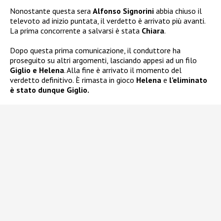
Nonostante questa sera
Alfonso Signorini
abbia chiuso il
televoto ad inizio puntata, il verdetto è arrivato più avanti.
La prima concorrente a salvarsi è stata
Chiara
.
Dopo questa prima comunicazione, il conduttore ha
proseguito su altri argomenti, lasciando appesi ad un filo
Giglio e Helena
. Alla fine è arrivato il momento del
verdetto definitivo. È rimasta in gioco
Helena
e
l’eliminato
è stato dunque Giglio.