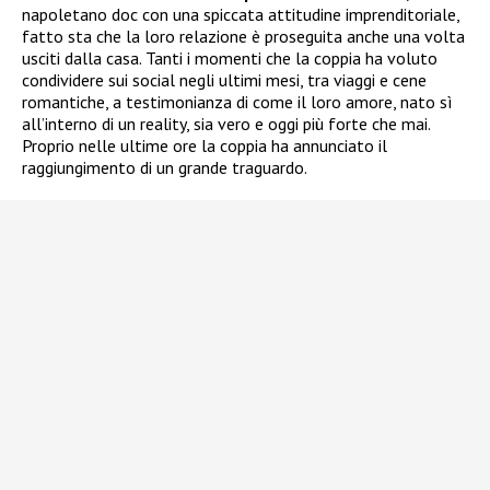
napoletano doc con una spiccata attitudine imprenditoriale,
fatto sta che la loro relazione è proseguita anche una volta
usciti dalla casa. Tanti i momenti che la coppia ha voluto
condividere sui social negli ultimi mesi, tra viaggi e cene
romantiche, a testimonianza di come il loro amore, nato sì
all’interno di un reality, sia vero e oggi più forte che mai.
Proprio nelle ultime ore la coppia ha annunciato il
raggiungimento di un grande traguardo.