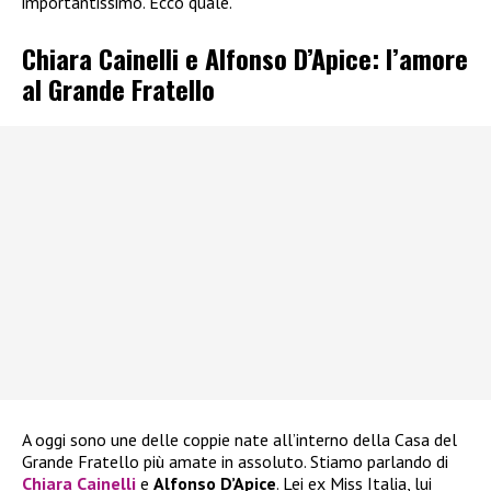
importantissimo. Ecco quale.
Chiara Cainelli e Alfonso D’Apice: l’amore
al Grande Fratello
A oggi sono une delle coppie nate all’interno della Casa del
Grande Fratello più amate in assoluto. Stiamo parlando di
Chiara Cainelli
e
Alfonso D’Apice
. Lei ex Miss Italia, lui