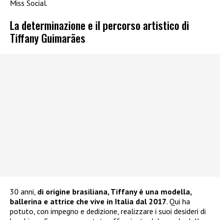
Miss Social.
La determinazione e il percorso artistico di
Tiffany Guimarães
30 anni,
di origine brasiliana, Tiffany è una modella,
ballerina e attrice che vive in Italia dal 2017
. Qui ha
potuto, con impegno e dedizione, realizzare i suoi desideri di