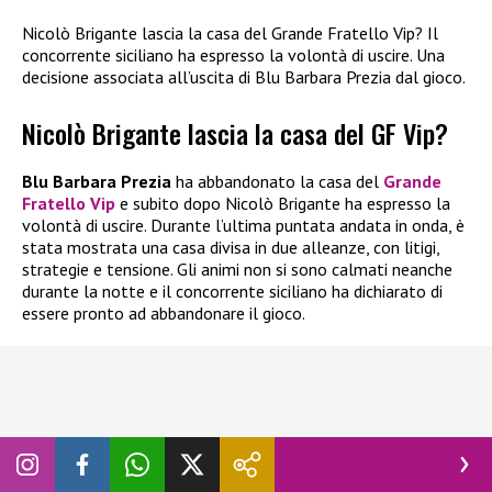
Nicolò Brigante lascia la casa del Grande Fratello Vip? Il
concorrente siciliano ha espresso la volontà di uscire. Una
decisione associata all’uscita di Blu Barbara Prezia dal gioco.
Nicolò Brigante lascia la casa del GF Vip?
Blu Barbara Prezia
ha abbandonato la casa del
Grande
Fratello Vip
e subito dopo Nicolò Brigante ha espresso la
volontà di uscire. Durante l’ultima puntata andata in onda, è
stata mostrata una casa divisa in due alleanze, con litigi,
strategie e tensione. Gli animi non si sono calmati neanche
durante la notte e il concorrente siciliano ha dichiarato di
essere pronto ad abbandonare il gioco.