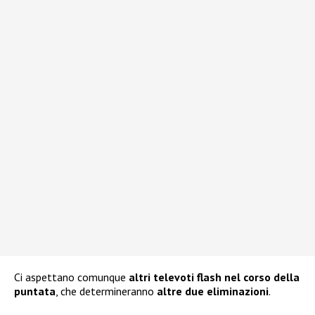
Ci aspettano comunque
altri televoti flash nel corso della
puntata
, che determineranno
altre due eliminazioni
.