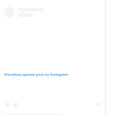
Visualizza questo post su Instagram