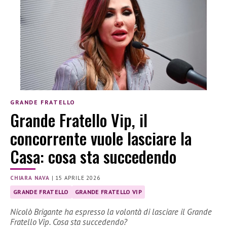
GRANDE FRATELLO
Grande Fratello Vip, il
concorrente vuole lasciare la
Casa: cosa sta succedendo
CHIARA NAVA
|
15 APRILE 2026
GRANDE FRATELLO
GRANDE FRATELLO VIP
Nicolò Brigante ha espresso la volontà di lasciare il Grande
Fratello Vip. Cosa sta succedendo?