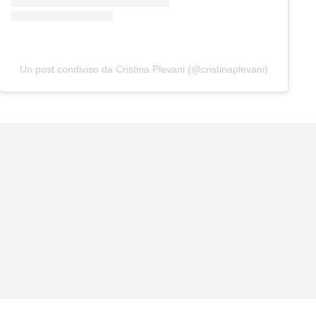
Un post condiviso da Cristina Plevani (@cristinaplevani)