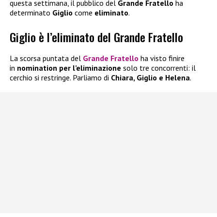
questa settimana, il pubblico del
Grande Fratello
ha
determinato
Giglio
come
eliminato
.
Giglio è l’eliminato del Grande Fratello
La scorsa puntata del
Grande Fratello
ha visto finire
in
nomination per l’eliminazione
solo tre concorrenti: il
cerchio si restringe. Parliamo di
Chiara, Giglio e Helena
.