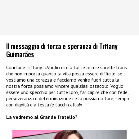
Il messaggio di forza e speranza di Tiffany
Guimarães
Conclude Tiffany: «Voglio dire a tutte le mie sorelle trans
che non importa quanto la vita possa essere difficile, se
vestiamo una corazza e facciamo venire fuori tutta la
nostra forza possiamo vincere qualsiasi ostacolo. Voglio
essere uno specchio per tutte loro, far capire che con fede,
perseveranza e determinazione ce la possiamo fare, sempre
con dignità e a testa (e tacchi) alta!».
La vedremo al Grande fratello?