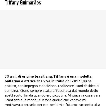
Tiffany Guimarães
30 anni,
di origine brasiliana, Tiffany è una modella,
ballerina e attrice che vive in Italia dal 2017
. Qui ha
potuto, con impegno e dedizione, realizzare i suoi desideri di
bambina. «Sono sempre stata affascinata dal mondo dello
spettacolo, fin da quando ero piccolina. Mi piaceva osservare
i cantanti e le modelle in tv e quello che vedevo mi
motivava a cercarlo per me, per il mio futuro» racconta. «La