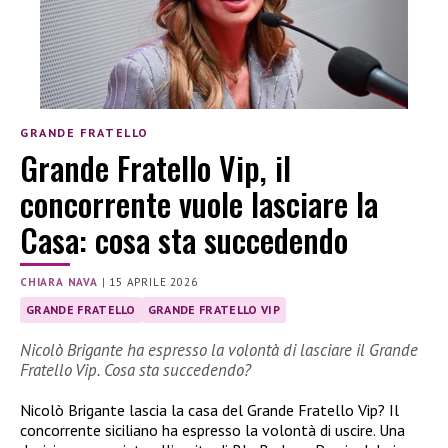
GRANDE FRATELLO
Grande Fratello Vip, il
concorrente vuole lasciare la
Casa: cosa sta succedendo
CHIARA NAVA
|
15 APRILE 2026
GRANDE FRATELLO
GRANDE FRATELLO VIP
Nicolò Brigante ha espresso la volontà di lasciare il Grande
Fratello Vip. Cosa sta succedendo?
Nicolò Brigante lascia la casa del Grande Fratello Vip? Il
concorrente siciliano ha espresso la volontà di uscire. Una