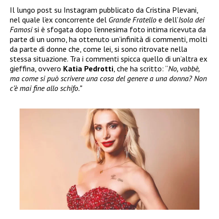
Il lungo post su Instagram pubblicato da Cristina Plevani,
nel quale l’ex concorrente del
Grande Fratello
e dell’
Isola dei
Famosi
si è sfogata dopo l’ennesima foto intima ricevuta da
parte di un uomo, ha ottenuto un’infinità di commenti, molti
da parte di donne che, come lei, si sono ritrovate nella
stessa situazione. Tra i commenti spicca quello di un’altra ex
gieffina, ovvero
Katia Pedrotti
, che ha scritto: “
No, vabbè,
ma come si può scrivere una cosa del genere a una donna? Non
c’è mai fine allo schifo.”