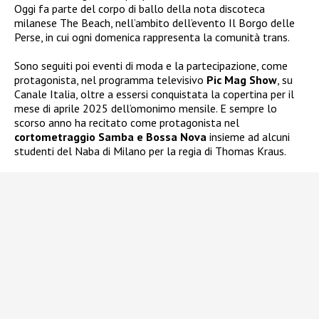
Oggi fa parte del corpo di ballo della nota discoteca
milanese The Beach, nell’ambito dell’evento Il Borgo delle
Perse, in cui ogni domenica rappresenta la comunità trans.
Sono seguiti poi eventi di moda e la partecipazione, come
protagonista, nel programma televisivo
Pic Mag Show
, su
Canale Italia, oltre a essersi conquistata la copertina per il
mese di aprile 2025 dell’omonimo mensile. E sempre lo
scorso anno ha recitato come protagonista nel
cortometraggio Samba e Bossa Nova
insieme ad alcuni
studenti del Naba di Milano per la regia di Thomas Kraus.