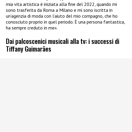
mia vita artistica è iniziata alla fine del 2022, quando mi
sono trasferita da Roma a Milano e mi sono iscritta in
un’agenzia di moda con l’aiuto del mio compagno, che ho
conosciuto proprio in quel periodo. È una persona fantastica,
ha sempre creduto in me».
Dai palcoscenici musicali alla tv: i successi di
Tiffany Guimarães