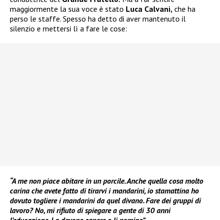
maggiormente la sua voce è stato
Luca Calvani,
che ha
perso le staffe. Spesso ha detto di aver mantenuto il
silenzio e mettersi lì a fare le cose:
“A me non piace abitare in un porcile. Anche quella cosa molto
carina che avete fatto di tirarvi i mandarini, io stamattina ho
dovuto togliere i mandarini da quel divano. Fare dei gruppi di
lavoro? No, mi rifiuto di spiegare a gente di 30 anni