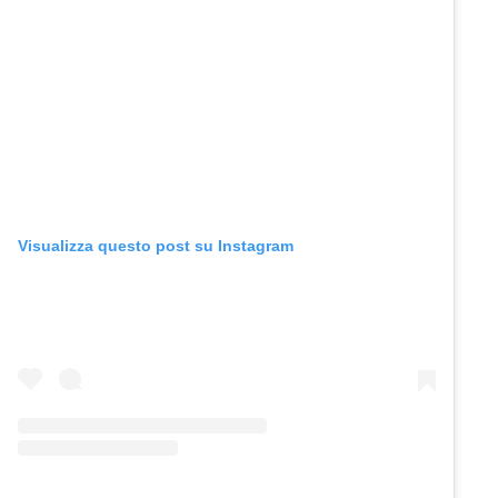
Visualizza questo post su Instagram