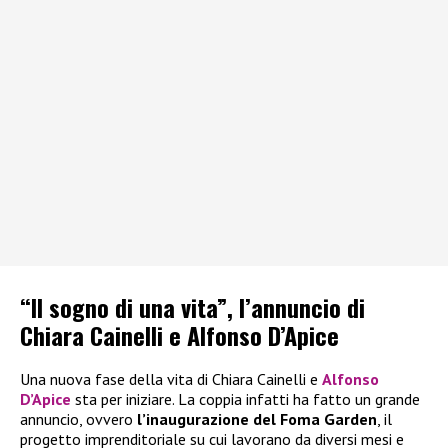
“Il sogno di una vita”, l’annuncio di
Chiara Cainelli e Alfonso D’Apice
Una nuova fase della vita di Chiara Cainelli e
Alfonso
D’Apice
sta per iniziare. La coppia infatti ha fatto un grande
annuncio, ovvero
l’inaugurazione del Foma Garden
, il
progetto imprenditoriale su cui lavorano da diversi mesi e