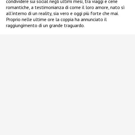
condividere sui social negli ultimi mesi, tra viaggi e cene
romantiche, a testimonianza di come il loro amore, nato sì
all’interno di un reality, sia vero e oggi più forte che mai.
Proprio nelle ultime ore la coppia ha annunciato il
raggiungimento di un grande traguardo.