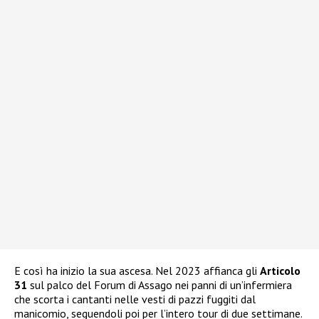
E così ha inizio la sua ascesa. Nel 2023 affianca gli
Articolo
31
sul palco del Forum di Assago nei panni di un’infermiera
che scorta i cantanti nelle vesti di pazzi fuggiti dal
manicomio, seguendoli poi per l’intero tour di due settimane.