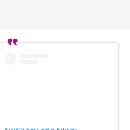
Visualizza questo post su Instagram