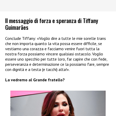
Il messaggio di forza e speranza di Tiffany
Guimarães
Conclude Tiffany: «Voglio dire a tutte le mie sorelle trans
che non importa quanto la vita possa essere difficile, se
vestiamo una corazza e facciamo venire fuori tutta la
nostra forza possiamo vincere qualsiasi ostacolo. Voglio
essere uno specchio per tutte loro, far capire che con fede,
perseveranza e determinazione ce la possiamo fare, sempre
con dignità e a testa (e tacchi) alta!».
La vedremo al Grande fratello?