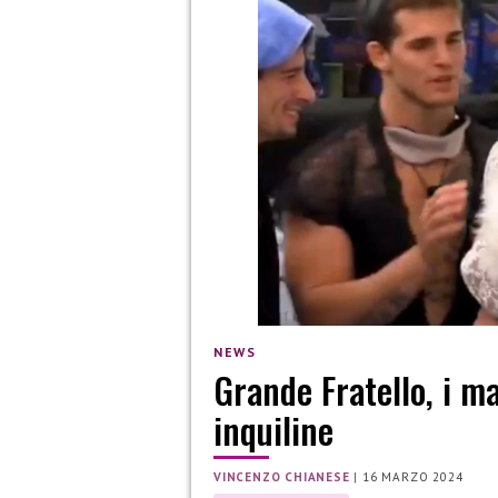
NEWS
Grande Fratello, i ma
inquiline
VINCENZO CHIANESE
|
16 MARZO 2024