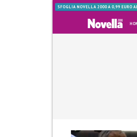
SFOGLIA NOVELLA 2000 A 0,99 EURO 
HO