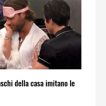
schi della casa imitano le