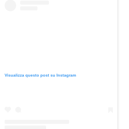
Visualizza questo post su Instagram