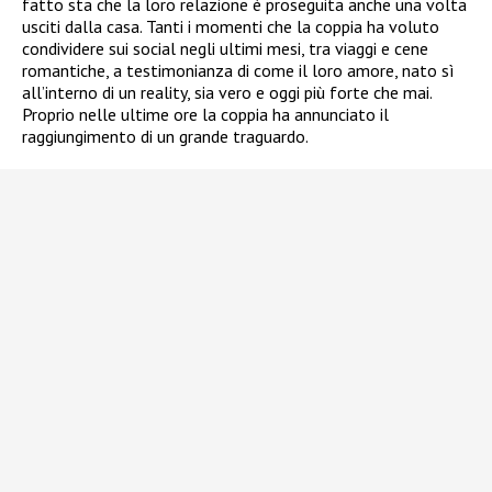
fatto sta che la loro relazione è proseguita anche una volta
usciti dalla casa. Tanti i momenti che la coppia ha voluto
condividere sui social negli ultimi mesi, tra viaggi e cene
romantiche, a testimonianza di come il loro amore, nato sì
all’interno di un reality, sia vero e oggi più forte che mai.
Proprio nelle ultime ore la coppia ha annunciato il
raggiungimento di un grande traguardo.