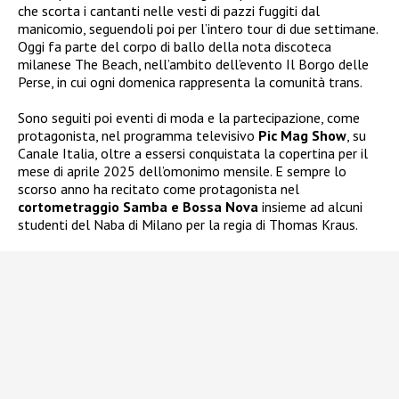
che scorta i cantanti nelle vesti di pazzi fuggiti dal
manicomio, seguendoli poi per l’intero tour di due settimane.
Oggi fa parte del corpo di ballo della nota discoteca
milanese The Beach, nell’ambito dell’evento Il Borgo delle
Perse, in cui ogni domenica rappresenta la comunità trans.
Sono seguiti poi eventi di moda e la partecipazione, come
protagonista, nel programma televisivo
Pic Mag Show
, su
Canale Italia, oltre a essersi conquistata la copertina per il
mese di aprile 2025 dell’omonimo mensile. E sempre lo
scorso anno ha recitato come protagonista nel
cortometraggio Samba e Bossa Nova
insieme ad alcuni
studenti del Naba di Milano per la regia di Thomas Kraus.