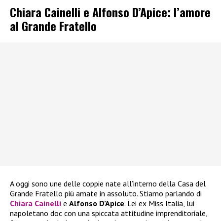
Chiara Cainelli e Alfonso D’Apice: l’amore
al Grande Fratello
A oggi sono une delle coppie nate all’interno della Casa del
Grande Fratello più amate in assoluto. Stiamo parlando di
Chiara Cainelli
e
Alfonso D’Apice
. Lei ex Miss Italia, lui
napoletano doc con una spiccata attitudine imprenditoriale,