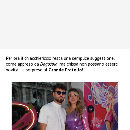
Per ora il chiacchiericcio resta una semplice suggestione,
come appreso da
Dagospia
, ma chissà non possano esserci
novità… e sorprese al
Grande Fratello
!