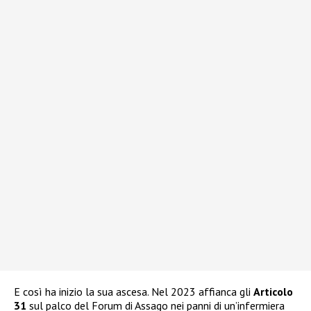
E così ha inizio la sua ascesa. Nel 2023 affianca gli
Articolo
31
sul palco del Forum di Assago nei panni di un’infermiera