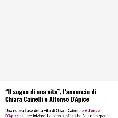
“Il sogno di una vita”, l’annuncio di
Chiara Cainelli e Alfonso D’Apice
Una nuova fase della vita di Chiara Cainelli e
Alfonso
D’Apice
sta per iniziare. La coppia infatti ha fatto un grande