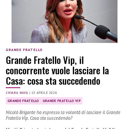
GRANDE FRATELLO
Grande Fratello Vip, il
concorrente vuole lasciare la
Casa: cosa sta succedendo
CHIARA NAVA
|
15 APRILE 2026
GRANDE FRATELLO
GRANDE FRATELLO VIP
Nicolò Brigante ha espresso la volontà di lasciare il Grande
Fratello Vip. Cosa sta succedendo?