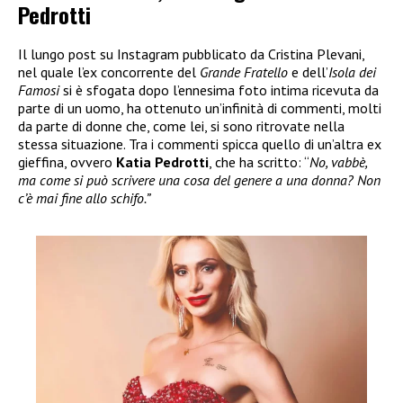
Pedrotti
Il lungo post su Instagram pubblicato da Cristina Plevani,
nel quale l’ex concorrente del
Grande Fratello
e dell’
Isola dei
Famosi
si è sfogata dopo l’ennesima foto intima ricevuta da
parte di un uomo, ha ottenuto un’infinità di commenti, molti
da parte di donne che, come lei, si sono ritrovate nella
stessa situazione. Tra i commenti spicca quello di un’altra ex
gieffina, ovvero
Katia Pedrotti
, che ha scritto: “
No, vabbè,
ma come si può scrivere una cosa del genere a una donna? Non
c’è mai fine allo schifo.”