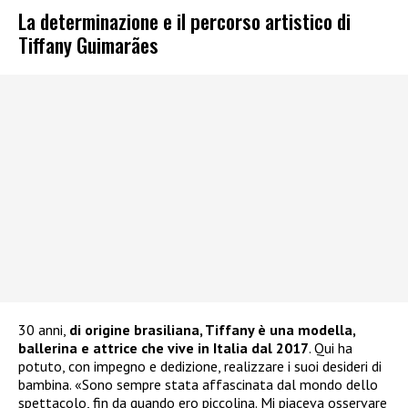
La determinazione e il percorso artistico di
Tiffany Guimarães
30 anni,
di origine brasiliana, Tiffany è una modella,
ballerina e attrice che vive in Italia dal 2017
. Qui ha
potuto, con impegno e dedizione, realizzare i suoi desideri di
bambina. «Sono sempre stata affascinata dal mondo dello
spettacolo, fin da quando ero piccolina. Mi piaceva osservare