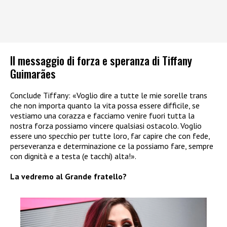
Il messaggio di forza e speranza di Tiffany
Guimarães
Conclude Tiffany: «Voglio dire a tutte le mie sorelle trans
che non importa quanto la vita possa essere difficile, se
vestiamo una corazza e facciamo venire fuori tutta la
nostra forza possiamo vincere qualsiasi ostacolo. Voglio
essere uno specchio per tutte loro, far capire che con fede,
perseveranza e determinazione ce la possiamo fare, sempre
con dignità e a testa (e tacchi) alta!».
La vedremo al Grande fratello?