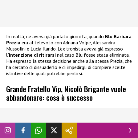
In realtà, ne aveva già parlato giorni fa, quando
Blu Barbara
Prezia
era al televoto con Adriana Volpe, Alessandra
Mussolini e Lucia Ilarido. L’ex tronista aveva già espresso
l’intenzione di ritirarsi
nel caso Blu fosse stata eliminata.
Ha espresso la stessa decisione anche alla stessa Prezia, che
ha cercato di dissuaderlo e di impedirgli di compiere scelte
istintive delle quali potrebbe pentirsi.
Grande Fratello Vip, Nicolò Brigante vuole
abbandonare: cosa è successo