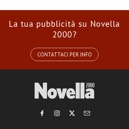
La tua pubblicità su Novella
2000?
CONTATTACI PER INFO