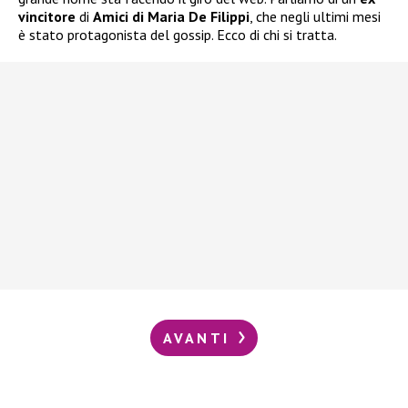
vincitore
di
Amici di Maria De Filippi
, che negli ultimi mesi
è stato protagonista del gossip. Ecco di chi si tratta.
AVANTI