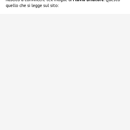
quello che si legge sul sito: