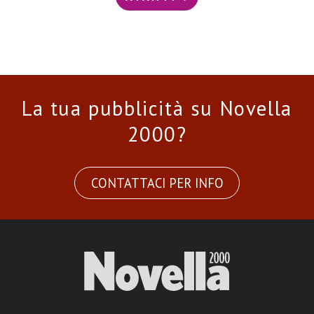
La tua pubblicità su Novella
2000?
CONTATTACI PER INFO