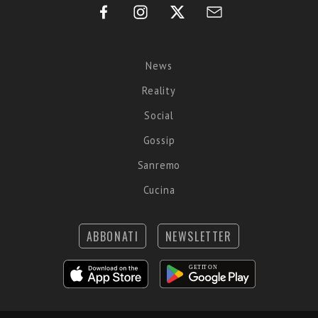
News
Reality
Social
Gossip
Sanremo
Cucina
ABBONATI
NEWSLETTER