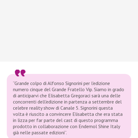
“Grande colpo di Alfonso Signorini per l’edizione
numero cinque del Grande Fratello Vip. Siamo in grado
di anticiparvi che Elisabetta Gregoraci sarà una delle
concorrenti dell’edizione in partenza a settembre del
celebre reality show di Canale 5. Signorini questa
volta è riuscito a convincere Elisabetta che era stata
in lizza per far parte del cast di questo programma
prodotto in collaborazione con Endemol Shine Italy
già nelle passate edizioni”.