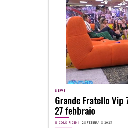
NEWS
Grande Fratello Vip 7
27 febbraio
NICOLÒ FIGINI
|
28 FEBBRAIO 2023