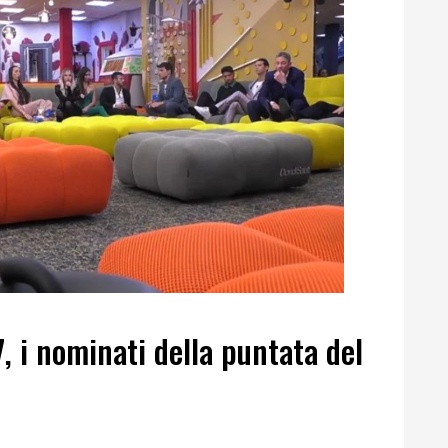
, i nominati della puntata del