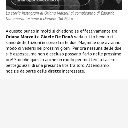
La storia Instagram di Oriana Marzoli al compleanno di Edoardo
Donamaria insieme a Daniele Dal Moro
A questo punto in molti si chiedono se effettivamente tra
Oriana Marzoli
e
Giaele De Donà
vada tutto bene o ci
siano delle frizioni in corso tra le due. Magari le due avranno
modo di vedersi nei prossimi giorni. Per ora nessuna delle due
si è esposta, ma non è escluso possano farlo nelle prossime
ore! Sarebbe questo anche un modo per mettere a tacere i
pettegolezzi di una presunta lite tra loro. Attendiamo
notizie da parte delle dirette interessate.