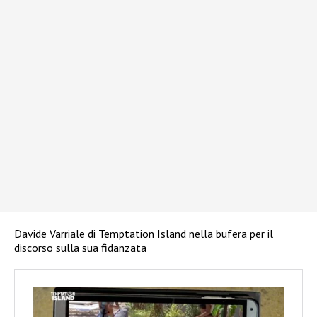
Davide Varriale di Temptation Island nella bufera per il
discorso sulla sua fidanzata