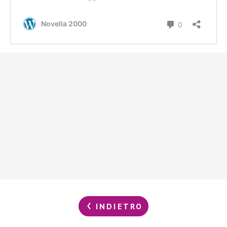
INDIETRO