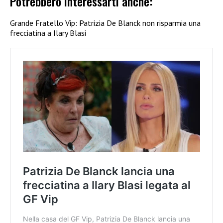
Potrebbero interessarti anche:
Grande Fratello Vip: Patrizia De Blanck non risparmia una
frecciatina a Ilary Blasi