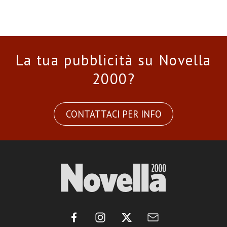
La tua pubblicità su Novella
2000?
CONTATTACI PER INFO