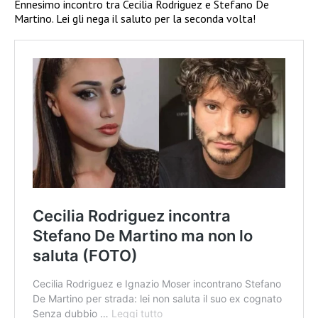
Ennesimo incontro tra Cecilia Rodriguez e Stefano De
Martino. Lei gli nega il saluto per la seconda volta!