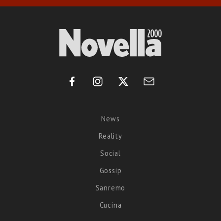
News
Reality
Social
Gossip
Sanremo
Cucina