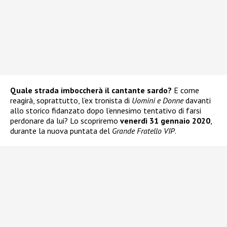
Quale strada imboccherà il cantante sardo?
E come
reagirà, soprattutto, l’ex tronista di
Uomini e Donne
davanti
allo storico fidanzato dopo l’ennesimo tentativo di farsi
perdonare da lui? Lo scopriremo
venerdì 31 gennaio 2020
,
durante la nuova puntata del
Grande Fratello VIP
.