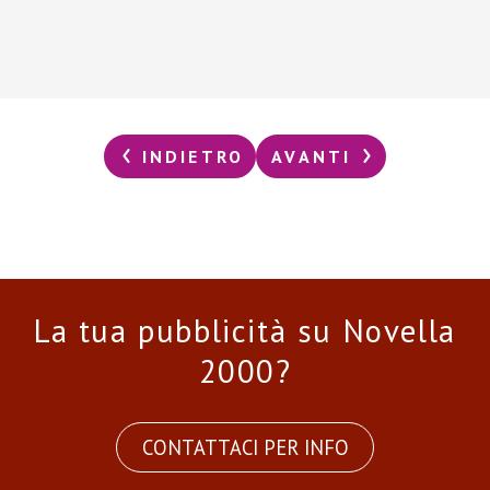
INDIETRO
AVANTI
La tua pubblicità su Novella
2000?
CONTATTACI PER INFO