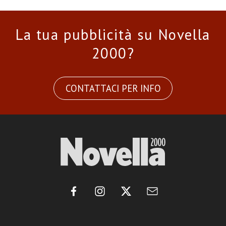
La tua pubblicità su Novella
2000?
CONTATTACI PER INFO