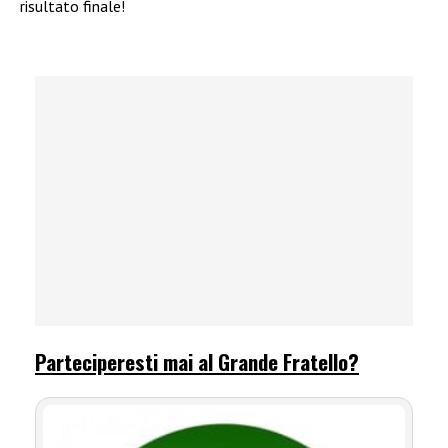
risultato finale!
Parteciperesti mai al Grande Fratello?