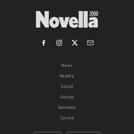
News
Reality
Social
Gossip
Sanremo
Cucina