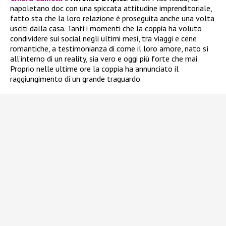
napoletano doc con una spiccata attitudine imprenditoriale,
fatto sta che la loro relazione è proseguita anche una volta
usciti dalla casa. Tanti i momenti che la coppia ha voluto
condividere sui social negli ultimi mesi, tra viaggi e cene
romantiche, a testimonianza di come il loro amore, nato sì
all’interno di un reality, sia vero e oggi più forte che mai.
Proprio nelle ultime ore la coppia ha annunciato il
raggiungimento di un grande traguardo.