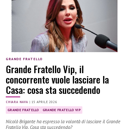
GRANDE FRATELLO
Grande Fratello Vip, il
concorrente vuole lasciare la
Casa: cosa sta succedendo
CHIARA NAVA
|
15 APRILE 2026
GRANDE FRATELLO
GRANDE FRATELLO VIP
Nicolò Brigante ha espresso la volontà di lasciare il Grande
Fratello Vip. Cosa sta succedendo?