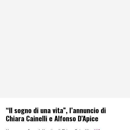
“Il sogno di una vita”, l’annuncio di
Chiara Cainelli e Alfonso D’Apice