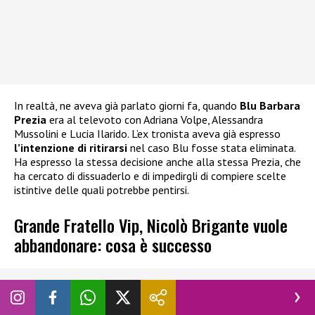
In realtà, ne aveva già parlato giorni fa, quando
Blu Barbara
Prezia
era al televoto con Adriana Volpe, Alessandra
Mussolini e Lucia Ilarido. L’ex tronista aveva già espresso
l’intenzione di ritirarsi
nel caso Blu fosse stata eliminata.
Ha espresso la stessa decisione anche alla stessa Prezia, che
ha cercato di dissuaderlo e di impedirgli di compiere scelte
istintive delle quali potrebbe pentirsi.
Grande Fratello Vip, Nicolò Brigante vuole
abbandonare: cosa è successo