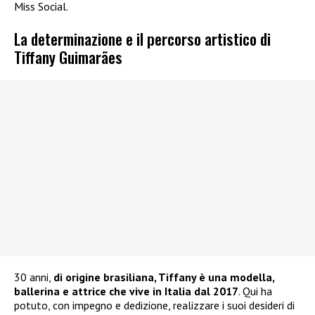
Miss Social.
La determinazione e il percorso artistico di
Tiffany Guimarães
30 anni,
di origine brasiliana, Tiffany è una modella,
ballerina e attrice che vive in Italia dal 2017
. Qui ha
potuto, con impegno e dedizione, realizzare i suoi desideri di