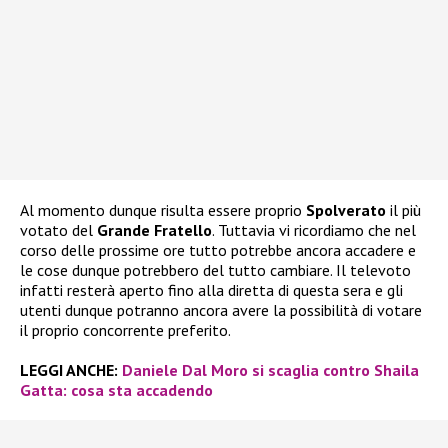
Al momento dunque risulta essere proprio
Spolverato
il più
votato del
Grande Fratello
. Tuttavia vi ricordiamo che nel
corso delle prossime ore tutto potrebbe ancora accadere e
le cose dunque potrebbero del tutto cambiare. Il televoto
infatti resterà aperto fino alla diretta di questa sera e gli
utenti dunque potranno ancora avere la possibilità di votare
il proprio concorrente preferito.
LEGGI ANCHE:
Daniele Dal Moro si scaglia contro Shaila
Gatta: cosa sta accadendo