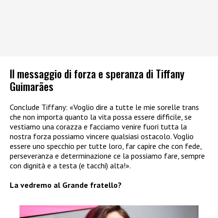
Il messaggio di forza e speranza di Tiffany
Guimarães
Conclude Tiffany: «Voglio dire a tutte le mie sorelle trans
che non importa quanto la vita possa essere difficile, se
vestiamo una corazza e facciamo venire fuori tutta la
nostra forza possiamo vincere qualsiasi ostacolo. Voglio
essere uno specchio per tutte loro, far capire che con fede,
perseveranza e determinazione ce la possiamo fare, sempre
con dignità e a testa (e tacchi) alta!».
La vedremo al Grande fratello?