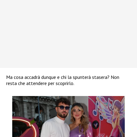
Ma cosa accadrà dunque e chi la spunterà stasera? Non
resta che attendere per scoprirlo.