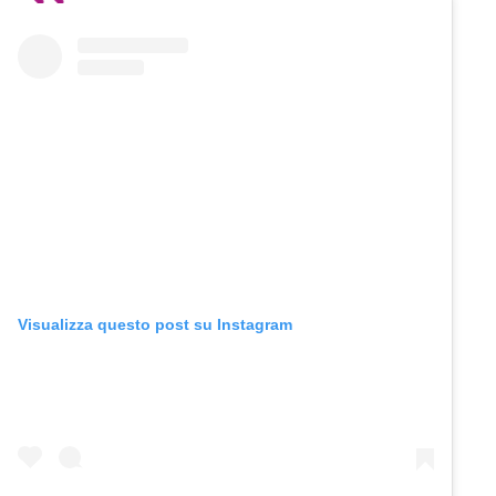
Visualizza questo post su Instagram