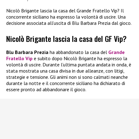
Nicolò Brigante lascia la casa del Grande Fratello Vip? Il
concorrente siciliano ha espresso la volontà di uscire. Una
decisione associata all’uscita di Blu Barbara Prezia dal gioco.
Nicolò Brigante lascia la casa del GF Vip?
Blu Barbara Prezia
ha abbandonato la casa del
Grande
Fratello Vip
e subito dopo Nicolò Brigante ha espresso la
volontà di uscire. Durante l’ultima puntata andata in onda, è
stata mostrata una casa divisa in due alleanze, con litigi,
strategie e tensione. Gli animi non si sono calmati neanche
durante la notte e il concorrente siciliano ha dichiarato di
essere pronto ad abbandonare il gioco.