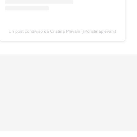
Un post condiviso da Cristina Plevani (@cristinaplevani)