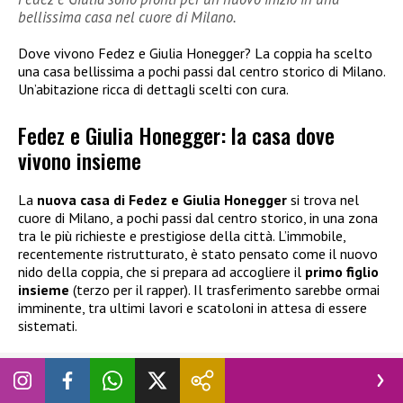
bellissima casa nel cuore di Milano.
Dove vivono Fedez e Giulia Honegger? La coppia ha scelto
una casa bellissima a pochi passi dal centro storico di Milano.
Un’abitazione ricca di dettagli scelti con cura.
Fedez e Giulia Honegger: la casa dove
vivono insieme
La
nuova casa di Fedez e Giulia Honegger
si trova nel
cuore di Milano, a pochi passi dal centro storico, in una zona
tra le più richieste e prestigiose della città. L’immobile,
recentemente ristrutturato, è stato pensato come il nuovo
nido della coppia, che si prepara ad accogliere il
primo figlio
insieme
(terzo per il rapper). Il trasferimento sarebbe ormai
imminente, tra ultimi lavori e scatoloni in attesa di essere
sistemati.