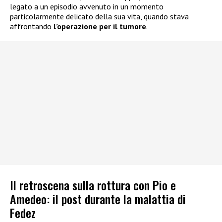
legato a un episodio avvenuto in un momento
particolarmente delicato della sua vita, quando stava
affrontando
l’operazione per il tumore
.
Il retroscena sulla rottura con Pio e
Amedeo: il post durante la malattia di
Fedez