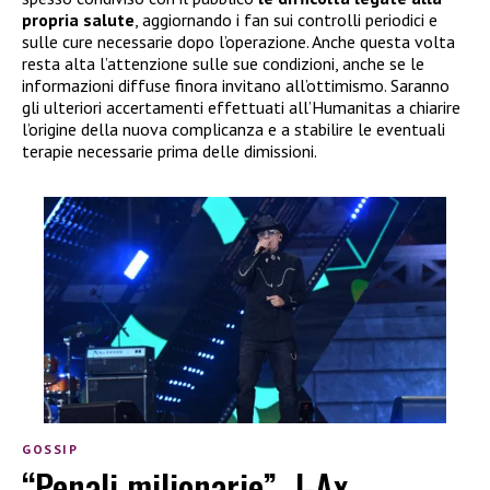
propria salute
, aggiornando i fan sui controlli periodici e
sulle cure necessarie dopo l’operazione. Anche questa volta
resta alta l’attenzione sulle sue condizioni, anche se le
informazioni diffuse finora invitano all’ottimismo. Saranno
gli ulteriori accertamenti effettuati all’Humanitas a chiarire
l’origine della nuova complicanza e a stabilire le eventuali
terapie necessarie prima delle dimissioni.
GOSSIP
“Penali milionarie”, J-Ax