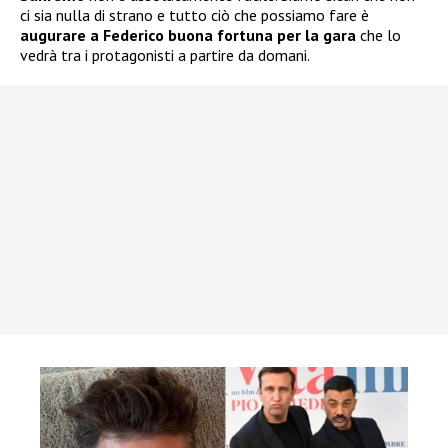
ci sia nulla di strano e tutto ciò che possiamo fare è
augurare a Federico buona fortuna per la gara
che lo
vedrà tra i protagonisti a partire da domani.