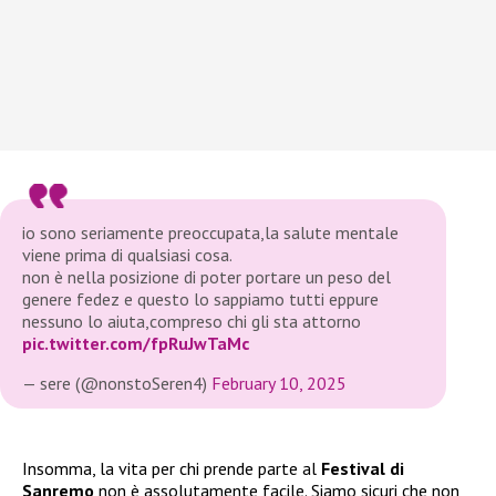
io sono seriamente preoccupata,la salute mentale
viene prima di qualsiasi cosa.
non è nella posizione di poter portare un peso del
genere fedez e questo lo sappiamo tutti eppure
nessuno lo aiuta,compreso chi gli sta attorno
pic.twitter.com/fpRuJwTaMc
— sere (@nonstoSeren4)
February 10, 2025
Insomma, la vita per chi prende parte al
Festival di
Sanremo
non è assolutamente facile. Siamo sicuri che non