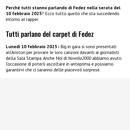
Perché tutti stanno parlando di Fedez nella serata del
10 febbraio 2025
? Ecco tutto quello che sta succedendo
intorno al rapper.
Tutti parlano del carpet di Fedez
Lunedì 10 febbraio 2025
i Big in gara si sono presentati
all’Ariston per provare le loro canzoni davanti ai giornalisti
della Sala Stampa. Anche Noi di
Novella2000
abbiamo avuto
l’occasione di poterli ascoltare in anteprima e possiamo
garantirvi che ci saranno delle piacevoli sorprese.