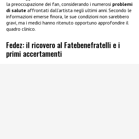
la preoccupazione dei fan, considerando i numerosi
problemi
di salute
affrontati dall’artista negli ultimi anni. Secondo le
informazioni emerse finora, le sue condizioni non sarebbero
gravi, ma i medici hanno ritenuto opportuno approfondire il
quadro clinico.
Fedez: il ricovero al Fatebenefratelli e i
primi accertamenti