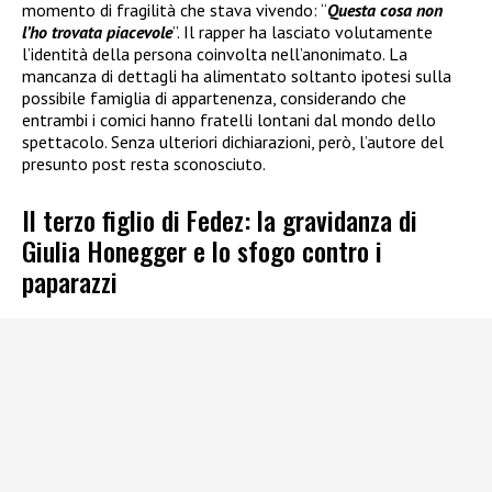
momento di fragilità che stava vivendo: “
Questa cosa non
l’ho trovata piacevole
”. Il rapper ha lasciato volutamente
l’identità della persona coinvolta nell’anonimato. La
mancanza di dettagli ha alimentato soltanto ipotesi sulla
possibile famiglia di appartenenza, considerando che
entrambi i comici hanno fratelli lontani dal mondo dello
spettacolo. Senza ulteriori dichiarazioni, però, l’autore del
presunto post resta sconosciuto.
Il terzo figlio di Fedez: la gravidanza di
Giulia Honegger e lo sfogo contro i
paparazzi