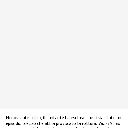
Nonostante tutto, il cantante ha escluso che ci sia stato un
episodio preciso che abbia provocato la rottura. “
Non c’è mai