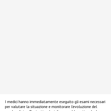
I medici hanno immediatamente eseguito gli esami necessari
per valutare la situazione e monitorare l’evoluzione del