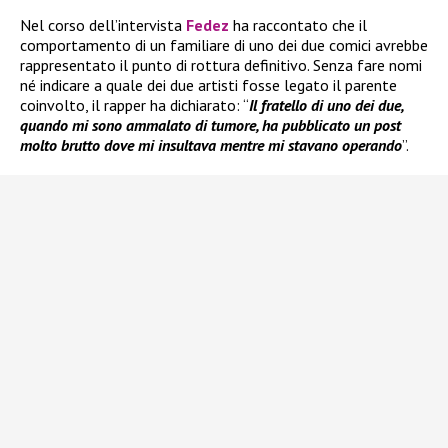
Nel corso dell’intervista
Fedez
ha raccontato che il
comportamento di un familiare di uno dei due comici avrebbe
rappresentato il punto di rottura definitivo. Senza fare nomi
né indicare a quale dei due artisti fosse legato il parente
coinvolto, il rapper ha dichiarato: “
Il fratello di uno dei due,
quando mi sono ammalato di tumore, ha pubblicato un post
molto brutto dove mi insultava mentre mi stavano operando
”.