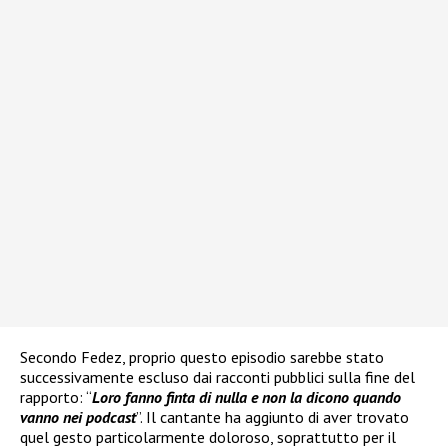
Secondo Fedez, proprio questo episodio sarebbe stato
successivamente escluso dai racconti pubblici sulla fine del
rapporto: “
Loro fanno finta di nulla e non la dicono quando
vanno nei podcast
”. Il cantante ha aggiunto di aver trovato
quel gesto particolarmente doloroso, soprattutto per il