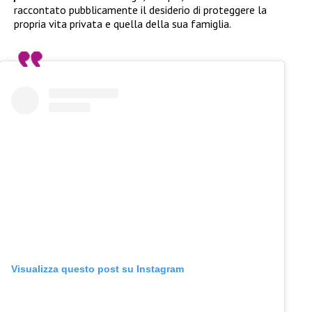
raccontato pubblicamente il desiderio di proteggere la
propria vita privata e quella della sua famiglia.
Visualizza questo post su Instagram