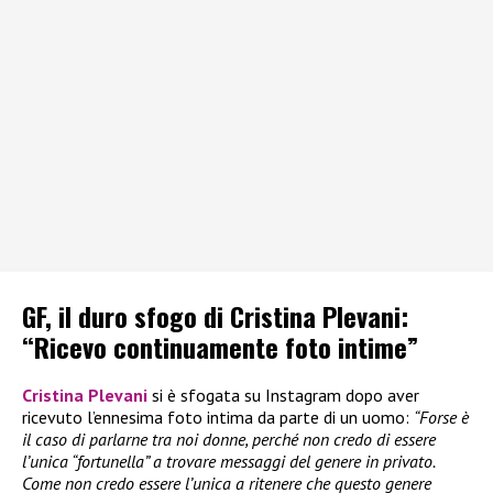
GF, il duro sfogo di Cristina Plevani:
“Ricevo continuamente foto intime”
Cristina Plevani
si è sfogata su Instagram dopo aver
ricevuto l’ennesima foto intima da parte di un uomo:
“Forse è
il caso di parlarne tra noi donne, perché non credo di essere
l’unica “fortunella” a trovare messaggi del genere in privato.
Come non credo essere l’unica a ritenere che questo genere