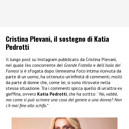
Cristina Plevani, il sostegno di Katia
Pedrotti
Il lungo post su Instagram pubblicato da Cristina Plevani,
nel quale l’ex concorrente del
Grande Fratello
e dell’
Isola dei
Famosi
si è sfogata dopo l’ennesima foto intima ricevuta da
parte di un uomo, ha ottenuto un’infinità di commenti, molti
da parte di donne che, come lei, si sono ritrovate nella
stessa situazione. Tra i commenti spicca quello di un’altra ex
gieffina, ovvero
Katia Pedrotti
, che ha scritto: “
No, vabbè,
ma come si può scrivere una cosa del genere a una donna? Non
c’è mai fine allo schifo.”