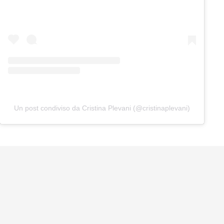
Un post condiviso da Cristina Plevani (@cristinaplevani)