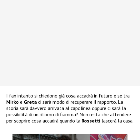
I fan intanto si chiedono già cosa accadrà in futuro e se tra
Mirko
e
Greta
ci sarà modo di recuperare il rapporto. La
storia sarà davvero arrivata al capolinea oppure ci sarà la
possibilità di un ritorno di fiamma? Non resta che attendere
per scoprire cosa accadrà quando la
Rossetti
lascerà la casa.