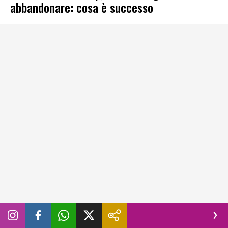
abbandonare: cosa è successo