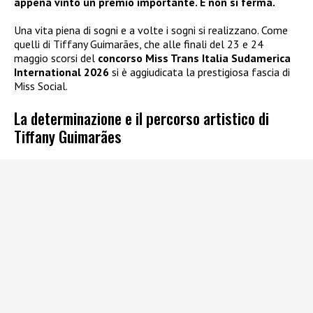
appena vinto un premio importante. E non si ferma.
Una vita piena di sogni e a volte i sogni si realizzano. Come
quelli di Tiffany Guimarães, che alle finali del 23 e 24
maggio scorsi del
concorso Miss Trans Italia Sudamerica
International 2026
si è aggiudicata la prestigiosa fascia di
Miss Social.
La determinazione e il percorso artistico di
Tiffany Guimarães