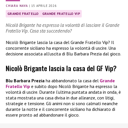
CHIARA NAVA
|
15 APRILE 2026
GRANDE FRATELLO
GRANDE FRATELLO VIP
Nicolò Brigante ha espresso la volontà di lasciare il Grande
Fratello Vip. Cosa sta succedendo?
Nicolò Brigante lascia la casa del Grande Fratello Vip? Il
concorrente siciliano ha espresso la volontà di uscire. Una
decisione associata all’uscita di Blu Barbara Prezia dal gioco.
Nicolò Brigante lascia la casa del GF Vip?
Blu Barbara Prezia
ha abbandonato la casa del
Grande
Fratello Vip
e subito dopo Nicolò Brigante ha espresso la
volontà di uscire. Durante l’ultima puntata andata in onda, è
stata mostrata una casa divisa in due alleanze, con litigi,
strategie e tensione. Gli animi non si sono calmati neanche
durante la notte e il concorrente siciliano ha dichiarato di
essere pronto ad abbandonare il gioco.