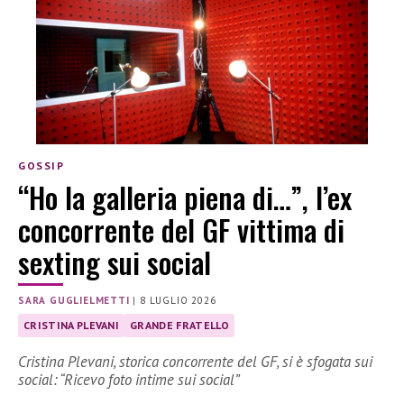
GOSSIP
“Ho la galleria piena di…”, l’ex
concorrente del GF vittima di
sexting sui social
SARA GUGLIELMETTI
|
8 LUGLIO 2026
CRISTINA PLEVANI
GRANDE FRATELLO
Cristina Plevani, storica concorrente del GF, si è sfogata sui
social: “Ricevo foto intime sui social”