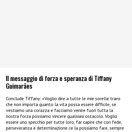
Il messaggio di forza e speranza di Tiffany
Guimarães
Conclude Tiffany: «Voglio dire a tutte le mie sorelle trans
che non importa quanto la vita possa essere difficile, se
vestiamo una corazza e facciamo venire fuori tutta la
nostra forza possiamo vincere qualsiasi ostacolo. Voglio
essere uno specchio per tutte loro, far capire che con fede,
perseveranza e determinazione ce la possiamo fare, sempre