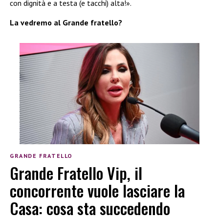
con dignità e a testa (e tacchi) alta!».
La vedremo al Grande fratello?
GRANDE FRATELLO
Grande Fratello Vip, il
concorrente vuole lasciare la
Casa: cosa sta succedendo