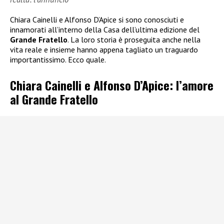
Chiara Cainelli e Alfonso D’Apice si sono conosciuti e
innamorati all’interno della Casa dell’ultima edizione del
Grande Fratello
. La loro storia è proseguita anche nella
vita reale e insieme hanno appena tagliato un traguardo
importantissimo. Ecco quale.
Chiara Cainelli e Alfonso D’Apice: l’amore
al Grande Fratello