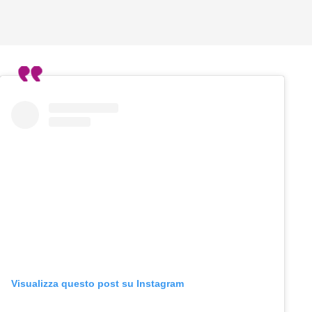
Visualizza questo post su Instagram