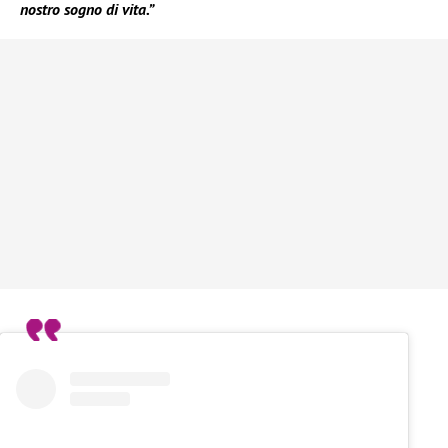
nostro sogno di vita.”