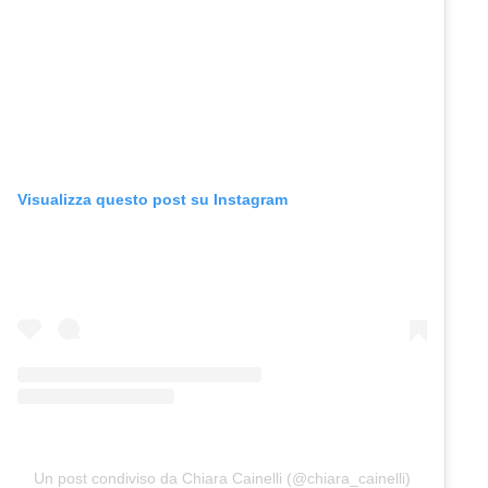
Visualizza questo post su Instagram
Un post condiviso da Chiara Cainelli (@chiara_cainelli)