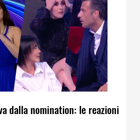
va dalla nomination: le reazioni