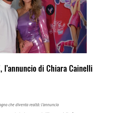
”, l’annuncio di Chiara Cainelli
sogno che diventa realtà: l’annuncio