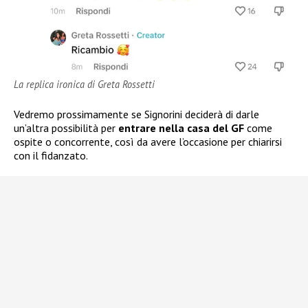
La replica ironica di Greta Rossetti
Vedremo prossimamente se Signorini deciderà di darle
un’altra possibilità per
entrare nella casa del GF
come
ospite o concorrente, così da avere l’occasione per chiarirsi
con il fidanzato.