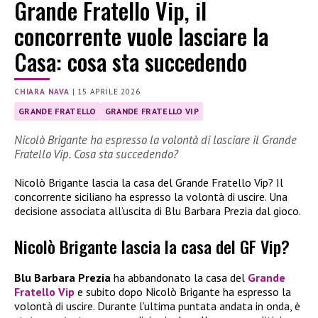
Grande Fratello Vip, il
concorrente vuole lasciare la
Casa: cosa sta succedendo
CHIARA NAVA
|
15 APRILE 2026
GRANDE FRATELLO
GRANDE FRATELLO VIP
Nicolò Brigante ha espresso la volontà di lasciare il Grande
Fratello Vip. Cosa sta succedendo?
Nicolò Brigante lascia la casa del Grande Fratello Vip? Il
concorrente siciliano ha espresso la volontà di uscire. Una
decisione associata all’uscita di Blu Barbara Prezia dal gioco.
Nicolò Brigante lascia la casa del GF Vip?
Blu Barbara Prezia
ha abbandonato la casa del
Grande
Fratello Vip
e subito dopo Nicolò Brigante ha espresso la
volontà di uscire. Durante l’ultima puntata andata in onda, è