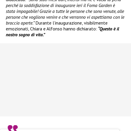
perché la soddisfazione di inaugurare ieri il Foma Garden è
stata impagabile! Grazie a tutte le persone che sono venute, alle
persone che vogliono venire e che verranno vi aspettiamo con le
braccia aperte.”
Durante l’inaugurazione, visibilmente
emozionati, Chiara e Alfonso hanno dichiarato:
“Questo è il
nostro sogno di vita.”