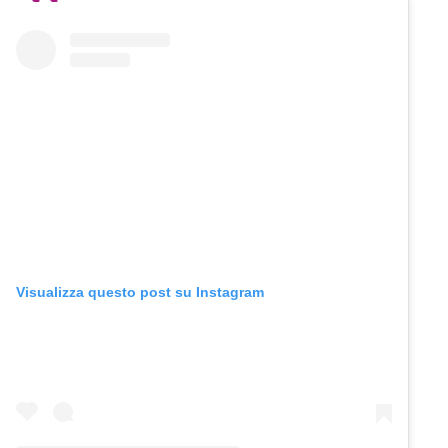
Visualizza questo post su Instagram