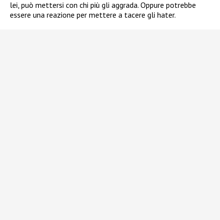
lei, può mettersi con chi più gli aggrada. Oppure potrebbe
essere una reazione per mettere a tacere gli hater.