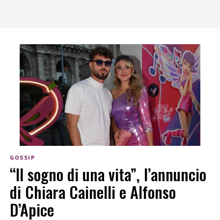
GOSSIP
“Il sogno di una vita”, l’annuncio
di Chiara Cainelli e Alfonso
D’Apice