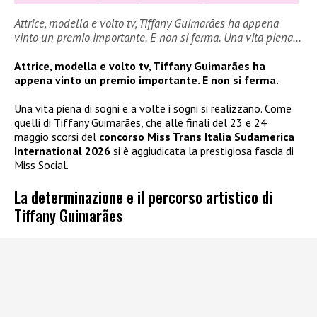
Attrice, modella e volto tv, Tiffany Guimarães ha appena
vinto un premio importante. E non si ferma. Una vita piena…
Attrice, modella e volto tv, Tiffany Guimarães ha
appena vinto un premio importante. E non si ferma.
Una vita piena di sogni e a volte i sogni si realizzano. Come
quelli di Tiffany Guimarães, che alle finali del 23 e 24
maggio scorsi del
concorso Miss Trans Italia Sudamerica
International 2026
si è aggiudicata la prestigiosa fascia di
Miss Social.
La determinazione e il percorso artistico di
Tiffany Guimarães