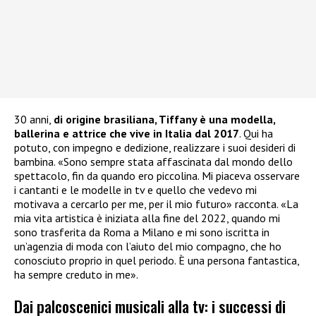
30 anni,
di origine brasiliana, Tiffany è una modella,
ballerina e attrice che vive in Italia dal 2017
. Qui ha
potuto, con impegno e dedizione, realizzare i suoi desideri di
bambina. «Sono sempre stata affascinata dal mondo dello
spettacolo, fin da quando ero piccolina. Mi piaceva osservare
i cantanti e le modelle in tv e quello che vedevo mi
motivava a cercarlo per me, per il mio futuro» racconta. «La
mia vita artistica è iniziata alla fine del 2022, quando mi
sono trasferita da Roma a Milano e mi sono iscritta in
un’agenzia di moda con l’aiuto del mio compagno, che ho
conosciuto proprio in quel periodo. È una persona fantastica,
ha sempre creduto in me».
Dai palcoscenici musicali alla tv: i successi di