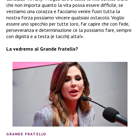
che non importa quanto la vita possa essere difficile, se
vestiamo una corazza e facciamo venire fuori tutta la
nostra forza possiamo vincere qualsiasi ostacolo. Voglio
essere uno specchio per tutte loro, far capire che con fede,
perseveranza e determinazione ce la possiamo fare, sempre
con dignità e a testa (e tacchi) alta!».
La vedremo al Grande fratello?
GRANDE FRATELLO