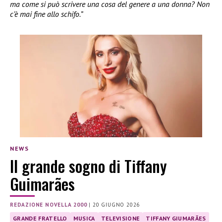
ma come si può scrivere una cosa del genere a una donna? Non
c’è mai fine allo schifo.”
NEWS
Il grande sogno di Tiffany
Guimarães
REDAZIONE NOVELLA 2000
|
20 GIUGNO 2026
GRANDE FRATELLO
MUSICA
TELEVISIONE
TIFFANY GIUMARÃES