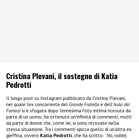
Cristina Plevani, il sostegno di Katia
Pedrotti
Il lungo post su Instagram pubblicato da Cristina Plevani,
nel quale l’ex concorrente del
Grande Fratello
e dell’
Isola dei
Famosi
si è sfogata dopo l’ennesima foto intima ricevuta da
parte di un uomo, ha ottenuto un’infinità di commenti, molti
da parte di donne che, come lei, si sono ritrovate nella
stessa situazione. Tra i commenti spicca quello di un’altra ex
gieffina, ovvero
Katia Pedrotti
, che ha scritto: “
No, vabbè,