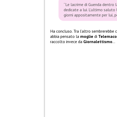
“Le lacrime di Guenda dentro
dedicate a lui. L’ultimo saluto
giorni appositamente per lui, p
Ha concluso. Tra l’altro sembrerebbe 
abbia pensato la
moglie
di
Telemaco
raccolto invece da
Giornalettismo
…