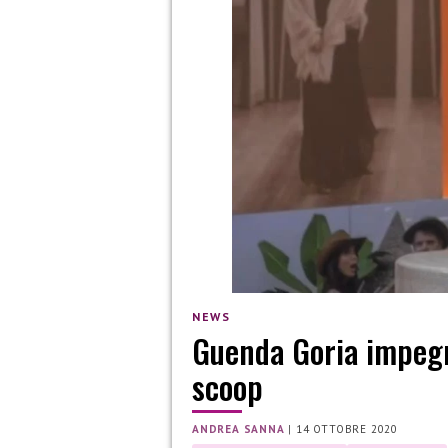
NEWS
Guenda Goria impeg
scoop
ANDREA SANNA
|
14 OTTOBRE 2020