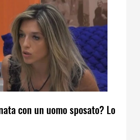
nata con un uomo sposato? Lo