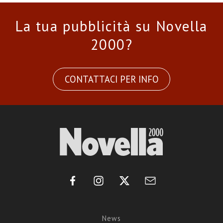
La tua pubblicità su Novella
2000?
CONTATTACI PER INFO
News