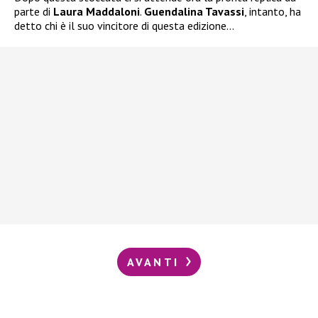
parte di
Laura Maddaloni
.
Guendalina Tavassi
, intanto, ha
detto chi è il suo vincitore di questa edizione…
AVANTI