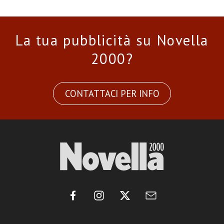
La tua pubblicità su Novella
2000?
CONTATTACI PER INFO