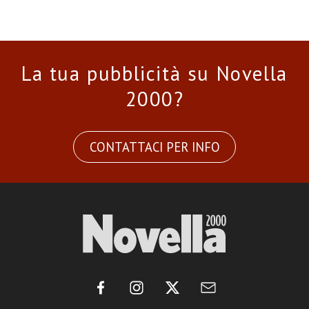
La tua pubblicità su Novella
2000?
CONTATTACI PER INFO