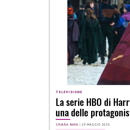
TELEVISIONE
La serie HBO di Harr
una delle protagonis
CHIARA NAVA
|
19 MAGGIO 2026