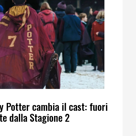
y Potter cambia il cast: fuori
te dalla Stagione 2