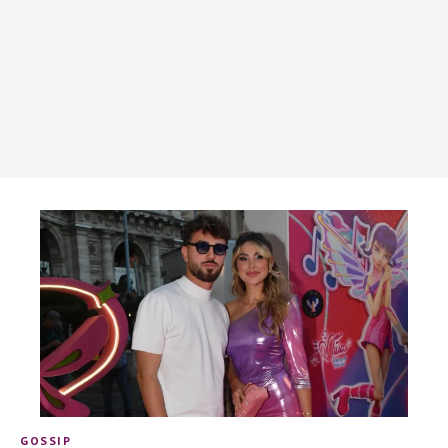
GOSSIP