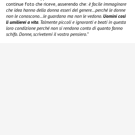
continue foto che riceve, asserendo che:
è facile immaginare
che idea hanno della donna esseri del genere…perché le donne
non le conoscono…le guardano ma non le vedono.
Uomini così
li umilierei a vita
. Talmente piccoli e ignoranti e beati in questa
loro condizione perché non si rendono conto di quanto fanno
schifo. Donne, scrivetemi il vostro pensiero.”