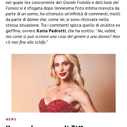
nel quale l’ex concorrente del
Grande Fratello
e dell’
Isola dei
Famosi
si è sfogata dopo l’ennesima foto intima ricevuta da
parte di un uomo, ha ottenuto un’infinità di commenti, molti
da parte di donne che, come lei, si sono ritrovate nella
stessa situazione. Tra i commenti spicca quello di un’altra ex
gieffina, ovvero
Katia Pedrotti
, che ha scritto: “
No, vabbè,
ma come si può scrivere una cosa del genere a una donna? Non
c’è mai fine allo schifo.”
NEWS