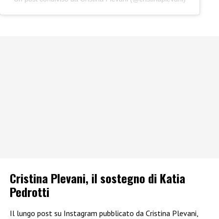
Cristina Plevani, il sostegno di Katia
Pedrotti
Il lungo post su Instagram pubblicato da Cristina Plevani,