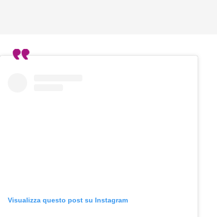
Visualizza questo post su Instagram