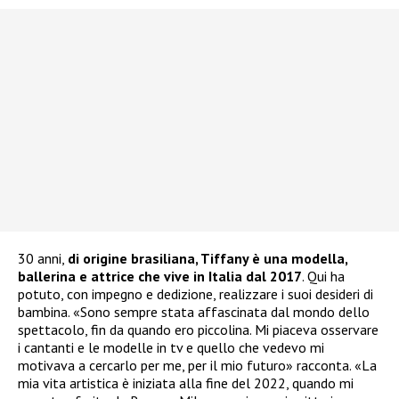
30 anni,
di origine brasiliana, Tiffany è una modella,
ballerina e attrice che vive in Italia dal 2017
. Qui ha
potuto, con impegno e dedizione, realizzare i suoi desideri di
bambina. «Sono sempre stata affascinata dal mondo dello
spettacolo, fin da quando ero piccolina. Mi piaceva osservare
i cantanti e le modelle in tv e quello che vedevo mi
motivava a cercarlo per me, per il mio futuro» racconta. «La
mia vita artistica è iniziata alla fine del 2022, quando mi