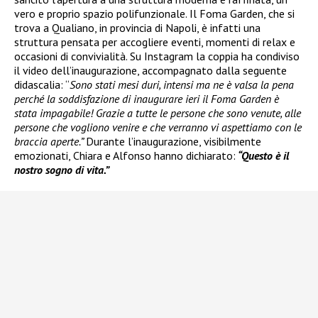
vero e proprio spazio polifunzionale. Il Foma Garden, che si
trova a Qualiano, in provincia di Napoli, è infatti una
struttura pensata per accogliere eventi, momenti di relax e
occasioni di convivialità. Su Instagram la coppia ha condiviso
il video dell’inaugurazione, accompagnato dalla seguente
didascalia: “
Sono stati mesi duri, intensi ma ne è valsa la pena
perché la soddisfazione di inaugurare ieri il Foma Garden è
stata impagabile! Grazie a tutte le persone che sono venute, alle
persone che vogliono venire e che verranno vi aspettiamo con le
braccia aperte.”
Durante l’inaugurazione, visibilmente
emozionati, Chiara e Alfonso hanno dichiarato:
“Questo è il
nostro sogno di vita.”