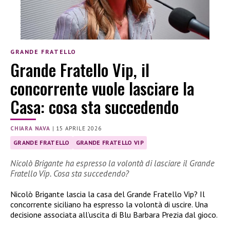
GRANDE FRATELLO
Grande Fratello Vip, il
concorrente vuole lasciare la
Casa: cosa sta succedendo
CHIARA NAVA
|
15 APRILE 2026
GRANDE FRATELLO
GRANDE FRATELLO VIP
Nicolò Brigante ha espresso la volontà di lasciare il Grande
Fratello Vip. Cosa sta succedendo?
Nicolò Brigante lascia la casa del Grande Fratello Vip? Il
concorrente siciliano ha espresso la volontà di uscire. Una
decisione associata all’uscita di Blu Barbara Prezia dal gioco.