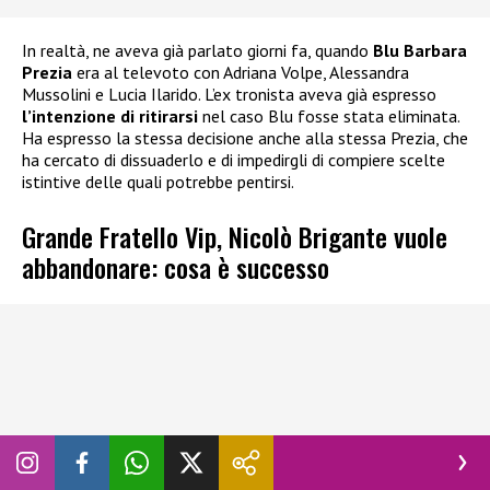
In realtà, ne aveva già parlato giorni fa, quando
Blu Barbara
Prezia
era al televoto con Adriana Volpe, Alessandra
Mussolini e Lucia Ilarido. L’ex tronista aveva già espresso
l’intenzione di ritirarsi
nel caso Blu fosse stata eliminata.
Ha espresso la stessa decisione anche alla stessa Prezia, che
ha cercato di dissuaderlo e di impedirgli di compiere scelte
istintive delle quali potrebbe pentirsi.
Grande Fratello Vip, Nicolò Brigante vuole
abbandonare: cosa è successo