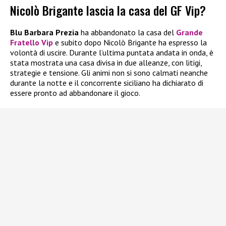
Nicolò Brigante lascia la casa del GF Vip?
Blu Barbara Prezia
ha abbandonato la casa del
Grande
Fratello Vip
e subito dopo Nicolò Brigante ha espresso la
volontà di uscire. Durante l’ultima puntata andata in onda, è
stata mostrata una casa divisa in due alleanze, con litigi,
strategie e tensione. Gli animi non si sono calmati neanche
durante la notte e il concorrente siciliano ha dichiarato di
essere pronto ad abbandonare il gioco.