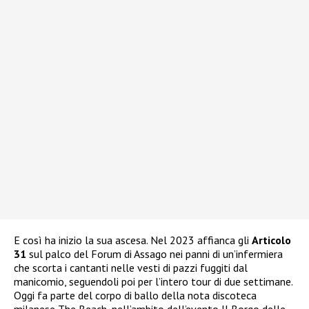
E così ha inizio la sua ascesa. Nel 2023 affianca gli
Articolo
31
sul palco del Forum di Assago nei panni di un’infermiera
che scorta i cantanti nelle vesti di pazzi fuggiti dal
manicomio, seguendoli poi per l’intero tour di due settimane.
Oggi fa parte del corpo di ballo della nota discoteca