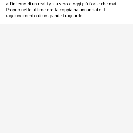
all’interno di un reality, sia vero e oggi più forte che mai.
Proprio nelle ultime ore la coppia ha annunciato il
raggiungimento di un grande traguardo.