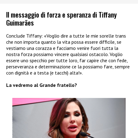
Il messaggio di forza e speranza di Tiffany
Guimarães
Conclude Tiffany: «Voglio dire a tutte le mie sorelle trans
che non importa quanto la vita possa essere difficile, se
vestiamo una corazza e facciamo venire fuori tutta la
nostra forza possiamo vincere qualsiasi ostacolo. Voglio
essere uno specchio per tutte loro, far capire che con fede,
perseveranza e determinazione ce la possiamo fare, sempre
con dignità e a testa (e tacchi) alta!».
La vedremo al Grande fratello?