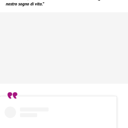
nostro sogno di vita.”