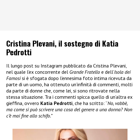
Cristina Plevani, il sostegno di Katia
Pedrotti
Il lungo post su Instagram pubblicato da Cristina Plevani,
nel quale l’ex concorrente del
Grande Fratello
e dell’
Isola dei
Famosi
si è sfogata dopo l’ennesima foto intima ricevuta da
parte di un uomo, ha ottenuto un’infinità di commenti, molti
da parte di donne che, come lei, si sono ritrovate nella
stessa situazione. Tra i commenti spicca quello di un’altra ex
gieffina, ovvero
Katia Pedrotti
, che ha scritto: “
No, vabbè,
ma come si può scrivere una cosa del genere a una donna? Non
c’è mai fine allo schifo.”