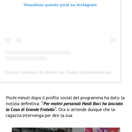
Visualizza questo post su Instagram
Un post condiviso da Mondo del Reality (@mondodelreality)
Pochi minuti dopo il profilo social del programma ha dato la
notizia definitiva:
“
Per motivi personali Heidi Baci ha lasciato
la Casa di Grande Fratello
“.
Ora si attende dunque che la
ragazza intervenga per dire la sua.