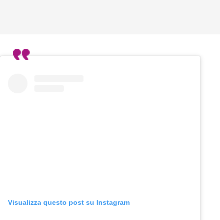
Visualizza questo post su Instagram