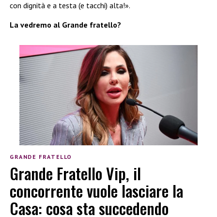
con dignità e a testa (e tacchi) alta!».
La vedremo al Grande fratello?
GRANDE FRATELLO
Grande Fratello Vip, il
concorrente vuole lasciare la
Casa: cosa sta succedendo