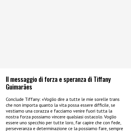
Il messaggio di forza e speranza di Tiffany
Guimarães
Conclude Tiffany: «Voglio dire a tutte le mie sorelle trans
che non importa quanto la vita possa essere difficile, se
vestiamo una corazza e facciamo venire fuori tutta la
nostra forza possiamo vincere qualsiasi ostacolo. Voglio
essere uno specchio per tutte loro, far capire che con fede,
perseveranza e determinazione ce la possiamo fare, sempre