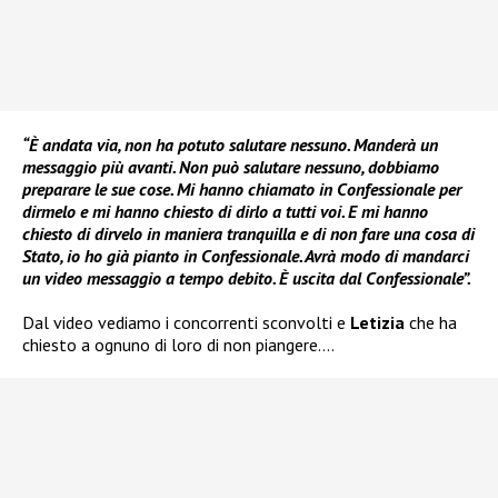
“È andata via, non ha potuto salutare nessuno. Manderà un
messaggio più avanti. Non può salutare nessuno, dobbiamo
preparare le sue cose. Mi hanno chiamato in Confessionale per
dirmelo e mi hanno chiesto di dirlo a tutti voi. E mi hanno
chiesto di dirvelo in maniera tranquilla e di non fare una cosa di
Stato, io ho già pianto in Confessionale. Avrà modo di mandarci
un video messaggio a tempo debito. È uscita dal Confessionale”.
Dal video vediamo i concorrenti sconvolti e
Letizia
che ha
chiesto a ognuno di loro di non piangere….