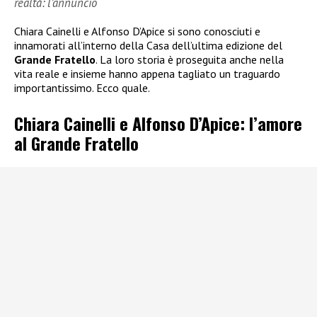
realtà: l’annuncio
Chiara Cainelli e Alfonso D’Apice si sono conosciuti e
innamorati all’interno della Casa dell’ultima edizione del
Grande Fratello
. La loro storia è proseguita anche nella
vita reale e insieme hanno appena tagliato un traguardo
importantissimo. Ecco quale.
Chiara Cainelli e Alfonso D’Apice: l’amore
al Grande Fratello