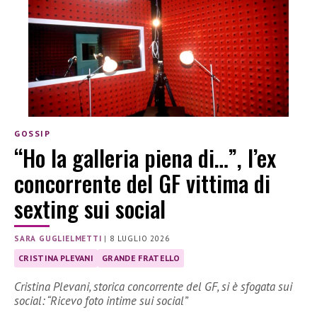
GOSSIP
“Ho la galleria piena di…”, l’ex
concorrente del GF vittima di
sexting sui social
SARA GUGLIELMETTI
|
8 LUGLIO 2026
CRISTINA PLEVANI
GRANDE FRATELLO
Cristina Plevani, storica concorrente del GF, si è sfogata sui
social: “Ricevo foto intime sui social”