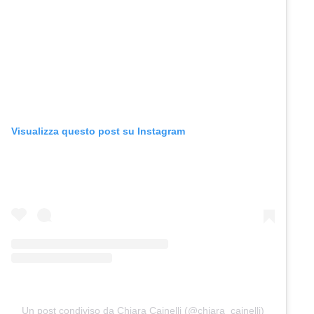
Visualizza questo post su Instagram
Un post condiviso da Chiara Cainelli (@chiara_cainelli)