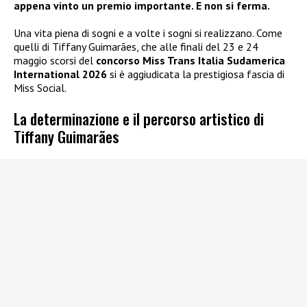
appena vinto un premio importante. E non si ferma.
Una vita piena di sogni e a volte i sogni si realizzano. Come
quelli di Tiffany Guimarães, che alle finali del 23 e 24
maggio scorsi del
concorso Miss Trans Italia Sudamerica
International 2026
si è aggiudicata la prestigiosa fascia di
Miss Social.
La determinazione e il percorso artistico di
Tiffany Guimarães