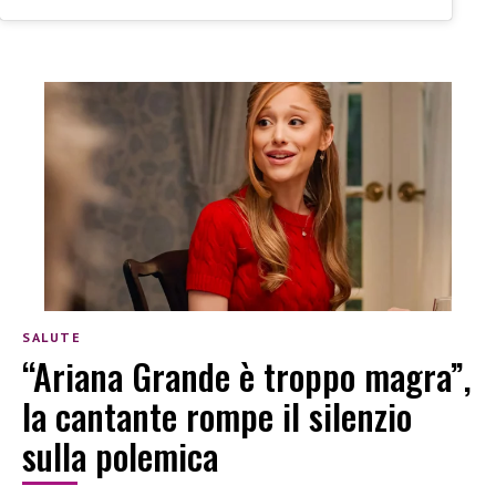
SALUTE
“Ariana Grande è troppo magra”,
la cantante rompe il silenzio
sulla polemica