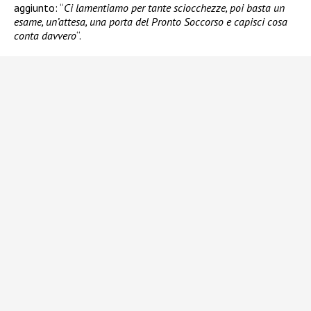
aggiunto: “
Ci lamentiamo per tante sciocchezze, poi basta un
esame, un’attesa, una porta del Pronto Soccorso e capisci cosa
conta davvero
“.