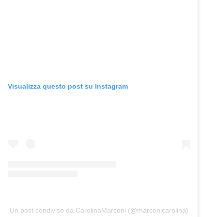
Visualizza questo post su Instagram
Un post condiviso da CarolinaMarconi (@marconicarolina)