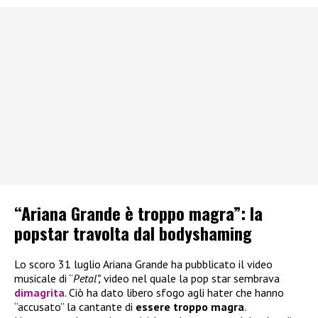
“Ariana Grande è troppo magra”: la
popstar travolta dal bodyshaming
Lo scoro 31 luglio Ariana Grande ha pubblicato il video
musicale di “
Petal”,
video nel quale la pop star sembrava
dimagrita
. Ciò ha dato libero sfogo agli hater che hanno
“accusato” la cantante di
essere troppo magra
.