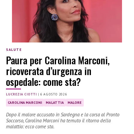
SALUTE
Paura per Carolina Marconi,
ricoverata d’urgenza in
ospedale: come sta?
LUCREZIA CIOTTI
|
6 AGOSTO 2026
CAROLINA MARCONI
MALATTIA
MALORE
Dopo il malore accusato in Sardegna e la corsa al Pronto
Soccorso, Carolina Marconi ha temuto il ritorno della
malattia: ecco come sta.