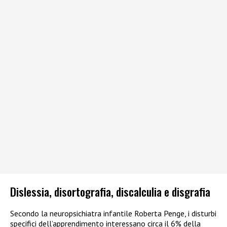
Dislessia, disortografia, discalculia e disgrafia
Secondo la neuropsichiatra infantile Roberta Penge, i disturbi
specifici dell’apprendimento interessano circa il 6% della