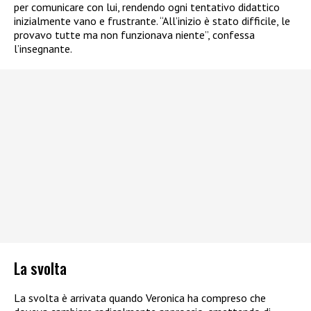
per comunicare con lui, rendendo ogni tentativo didattico
inizialmente vano e frustrante. “All’inizio è stato difficile, le
provavo tutte ma non funzionava niente”, confessa
l’insegnante.
La svolta
La svolta è arrivata quando Veronica ha compreso che