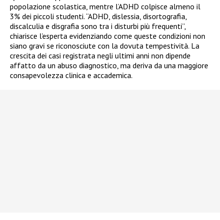
popolazione scolastica, mentre l’ADHD colpisce almeno il
3% dei piccoli studenti. “ADHD, dislessia, disortografia,
discalculia e disgrafia sono tra i disturbi più frequenti”,
chiarisce l’esperta evidenziando come queste condizioni non
siano gravi se riconosciute con la dovuta tempestività. La
crescita dei casi registrata negli ultimi anni non dipende
affatto da un abuso diagnostico, ma deriva da una maggiore
consapevolezza clinica e accademica.