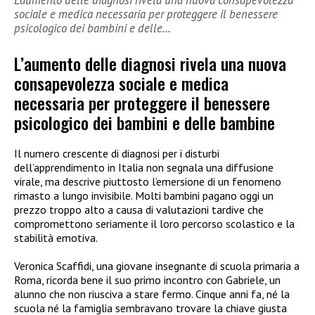
sociale e medica necessaria per proteggere il benessere
psicologico dei bambini e delle…
L’aumento delle diagnosi rivela una nuova
consapevolezza sociale e medica
necessaria per proteggere il benessere
psicologico dei bambini e delle bambine
Il numero crescente di diagnosi per i disturbi
dell’apprendimento in Italia non segnala una diffusione
virale, ma descrive piuttosto l’emersione di un fenomeno
rimasto a lungo invisibile. Molti bambini pagano oggi un
prezzo troppo alto a causa di valutazioni tardive che
compromettono seriamente il loro percorso scolastico e la
stabilità emotiva.
Veronica Scaffidi, una giovane insegnante di scuola primaria a
Roma, ricorda bene il suo primo incontro con Gabriele, un
alunno che non riusciva a stare fermo. Cinque anni fa, né la
scuola né la famiglia sembravano trovare la chiave giusta