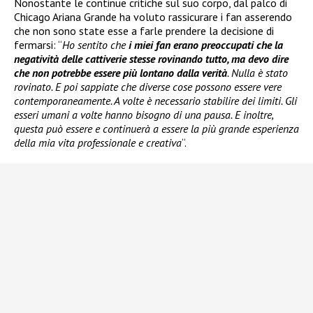
Nonostante le continue critiche sul suo corpo, dal palco di
Chicago Ariana Grande ha voluto rassicurare i fan asserendo
che non sono state esse a farle prendere la decisione di
fermarsi: “
Ho sentito che
i miei fan erano preoccupati che la
negatività delle cattiverie stesse rovinando tutto, ma devo dire
che non potrebbe essere più lontano dalla verità
. Nulla è stato
rovinato. E poi sappiate che diverse cose possono essere vere
contemporaneamente. A volte è necessario stabilire dei limiti. Gli
esseri umani a volte hanno bisogno di una pausa. E inoltre,
questa può essere e continuerà a essere la più grande esperienza
della mia vita professionale e creativa
“.