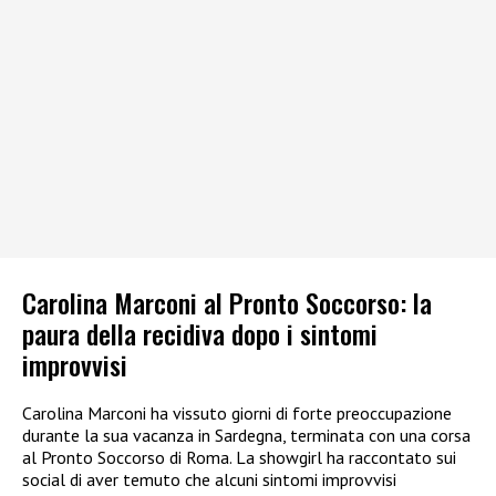
Carolina Marconi al Pronto Soccorso: la
paura della recidiva dopo i sintomi
improvvisi
Carolina Marconi ha vissuto giorni di forte preoccupazione
durante la sua vacanza in Sardegna, terminata con una corsa
al Pronto Soccorso di Roma. La showgirl ha raccontato sui
social di aver temuto che alcuni sintomi improvvisi