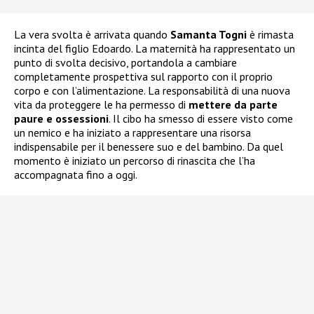
La vera svolta è arrivata quando
Samanta Togni
è rimasta
incinta del figlio Edoardo. La maternità ha rappresentato un
punto di svolta decisivo, portandola a cambiare
completamente prospettiva sul rapporto con il proprio
corpo e con l’alimentazione. La responsabilità di una nuova
vita da proteggere le ha permesso di
mettere da parte
paure e ossessioni
. Il cibo ha smesso di essere visto come
un nemico e ha iniziato a rappresentare una risorsa
indispensabile per il benessere suo e del bambino. Da quel
momento è iniziato un percorso di rinascita che l’ha
accompagnata fino a oggi.