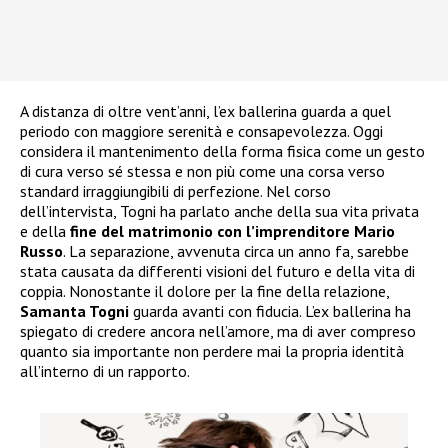
A distanza di oltre vent’anni, l’ex ballerina guarda a quel
periodo con maggiore serenità e consapevolezza. Oggi
considera il mantenimento della forma fisica come un gesto
di cura verso sé stessa e non più come una corsa verso
standard irraggiungibili di perfezione. Nel corso
dell’intervista, Togni ha parlato anche della sua vita privata
e della
fine del matrimonio con l’imprenditore Mario
Russo
. La separazione, avvenuta circa un anno fa, sarebbe
stata causata da differenti visioni del futuro e della vita di
coppia. Nonostante il dolore per la fine della relazione,
Samanta Togni
guarda avanti con fiducia. L’ex ballerina ha
spiegato di credere ancora nell’amore, ma di aver compreso
quanto sia importante non perdere mai la propria identità
all’interno di un rapporto.