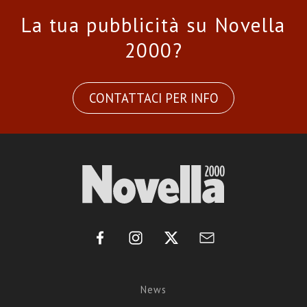
La tua pubblicità su Novella
2000?
CONTATTACI PER INFO
News