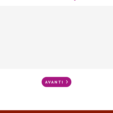
AVANTI