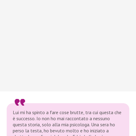
Lui mi ha spinto a fare cose brutte, tra cui questa che
è successo. Io non ho mai raccontato a nessuno
questa storia, solo alla mia psicologa. Una sera ho
perso la testa, ho bevuto molto e ho iniziato a