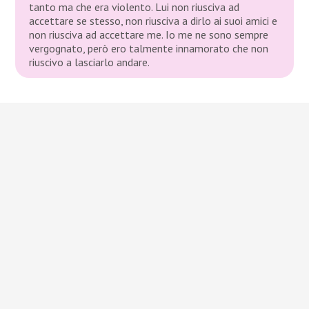
tanto ma che era violento. Lui non riusciva ad
accettare se stesso, non riusciva a dirlo ai suoi amici e
non riusciva ad accettare me. Io me ne sono sempre
vergognato, però ero talmente innamorato che non
riuscivo a lasciarlo andare.