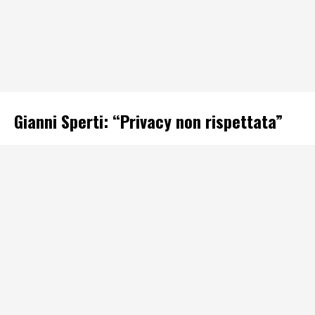
Gianni Sperti: “Privacy non rispettata”