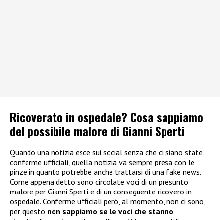
Ricoverato in ospedale? Cosa sappiamo
del possibile malore di Gianni Sperti
Quando una notizia esce sui social senza che ci siano state
conferme ufficiali, quella notizia va sempre presa con le
pinze in quanto potrebbe anche trattarsi di una fake news.
Come appena detto sono circolate voci di un presunto
malore per Gianni Sperti e di un conseguente ricovero in
ospedale. Conferme ufficiali però, al momento, non ci sono,
per questo
non sappiamo se le voci che stanno