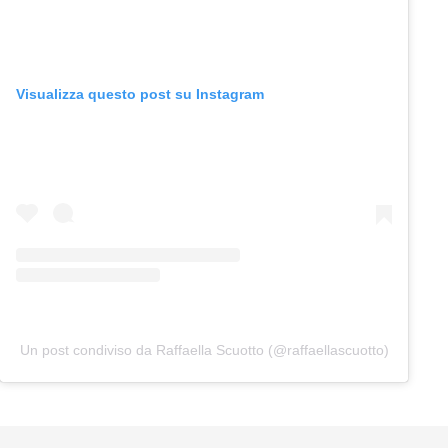
Visualizza questo post su Instagram
Un post condiviso da Raffaella Scuotto (@raffaellascuotto)