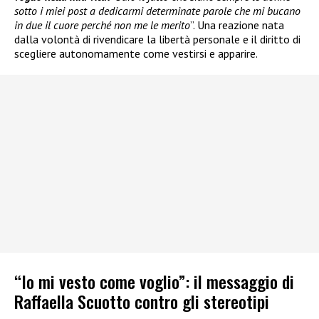
sotto i miei post a dedicarmi determinate parole che mi bucano
in due il cuore perché non me le merito
”. Una reazione nata
dalla volontà di rivendicare la libertà personale e il diritto di
scegliere autonomamente come vestirsi e apparire.
“Io mi vesto come voglio”: il messaggio di
Raffaella Scuotto contro gli stereotipi