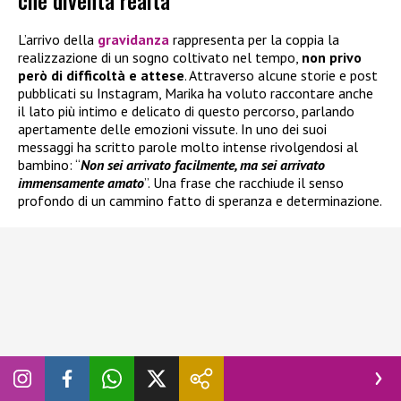
L’arrivo della
gravidanza
rappresenta per la coppia la
realizzazione di un sogno coltivato nel tempo,
non privo
però di difficoltà e attese
. Attraverso alcune storie e post
pubblicati su Instagram, Marika ha voluto raccontare anche
il lato più intimo e delicato di questo percorso, parlando
apertamente delle emozioni vissute. In uno dei suoi
messaggi ha scritto parole molto intense rivolgendosi al
bambino: “
Non sei arrivato facilmente, ma sei arrivato
immensamente amato
”. Una frase che racchiude il senso
profondo di un cammino fatto di speranza e determinazione.