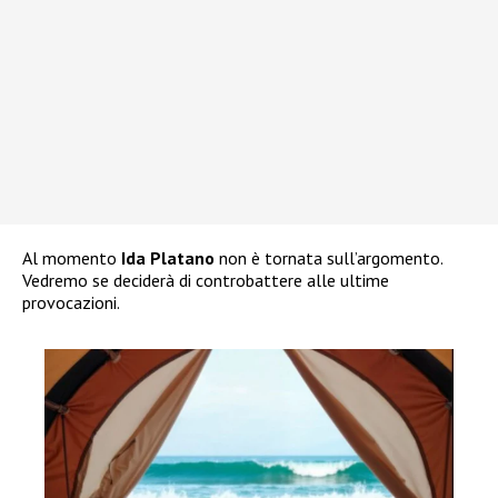
Al momento
Ida Platano
non è tornata sull’argomento.
Vedremo se deciderà di controbattere alle ultime
provocazioni.