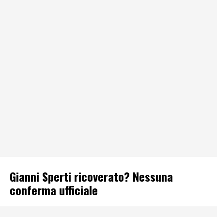
Gianni Sperti ricoverato? Nessuna
conferma ufficiale