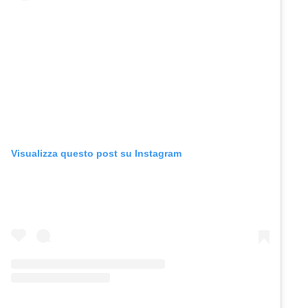
Visualizza questo post su Instagram