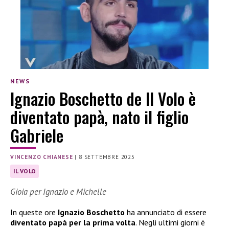
NEWS
Ignazio Boschetto de Il Volo è
diventato papà, nato il figlio
Gabriele
VINCENZO CHIANESE
|
8 SETTEMBRE 2025
IL VOLO
Gioia per Ignazio e Michelle
In queste ore
Ignazio Boschetto
ha annunciato di essere
diventato papà per la prima volta
. Negli ultimi giorni è