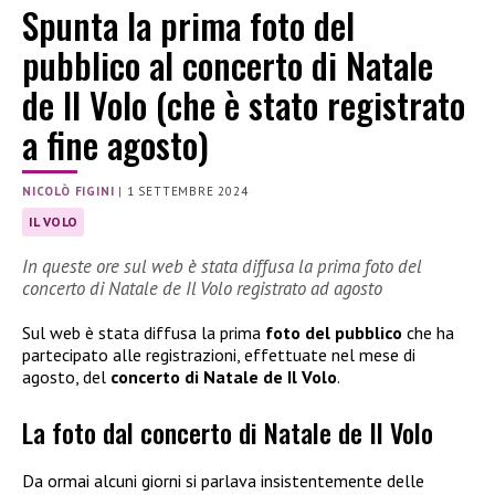
Spunta la prima foto del
pubblico al concerto di Natale
de Il Volo (che è stato registrato
a fine agosto)
NICOLÒ FIGINI
|
1 SETTEMBRE 2024
IL VOLO
In queste ore sul web è stata diffusa la prima foto del
concerto di Natale de Il Volo registrato ad agosto
Sul web è stata diffusa la prima
foto del pubblico
che ha
partecipato alle registrazioni, effettuate nel mese di
agosto, del
concerto di Natale de Il Volo
.
La foto dal concerto di Natale de Il Volo
Da ormai alcuni giorni si parlava insistentemente delle