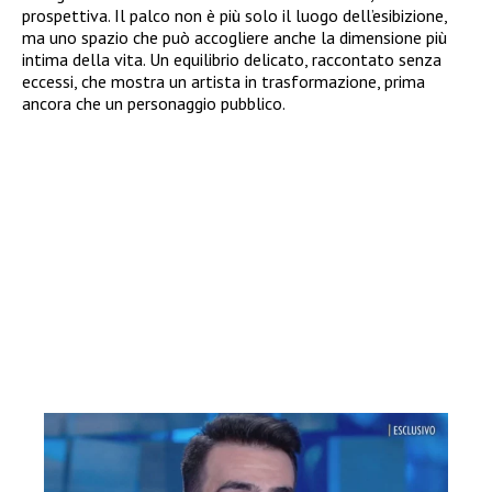
prospettiva. Il palco non è più solo il luogo dell’esibizione,
ma uno spazio che può accogliere anche la dimensione più
intima della vita. Un equilibrio delicato, raccontato senza
eccessi, che mostra un artista in trasformazione, prima
ancora che un personaggio pubblico.