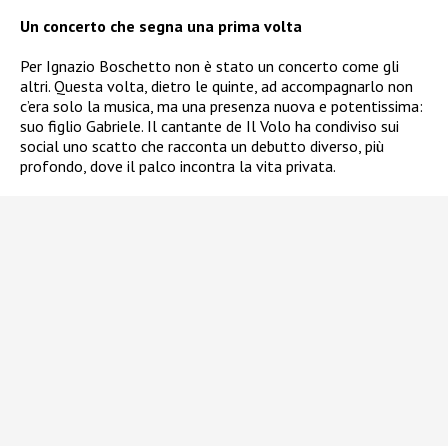
Un concerto che segna una prima volta
Per Ignazio Boschetto non è stato un concerto come gli
altri. Questa volta, dietro le quinte, ad accompagnarlo non
c’era solo la musica, ma una presenza nuova e potentissima:
suo figlio Gabriele. Il cantante de Il Volo ha condiviso sui
social uno scatto che racconta un debutto diverso, più
profondo, dove il palco incontra la vita privata.