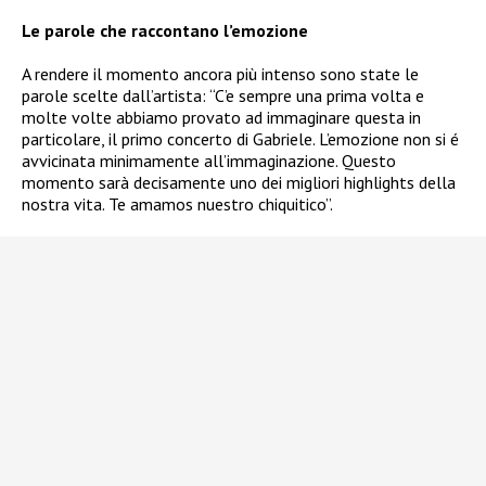
Le parole che raccontano l’emozione
A rendere il momento ancora più intenso sono state le
parole scelte dall’artista: “C’e sempre una prima volta e
molte volte abbiamo provato ad immaginare questa in
particolare, il primo concerto di Gabriele. L’emozione non si é
avvicinata minimamente all’immaginazione. Questo
momento sarà decisamente uno dei migliori highlights della
nostra vita. Te amamos nuestro chiquitico”.