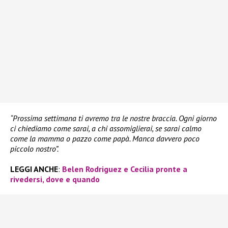
“Prossima settimana ti avremo tra le nostre braccia. Ogni giorno
ci chiediamo come sarai, a chi assomiglierai, se sarai calmo
come la mamma o pazzo come papà. Manca davvero poco
piccolo nostro”.
LEGGI ANCHE
:
Belen Rodriguez e Cecilia pronte a
rivedersi, dove e quando