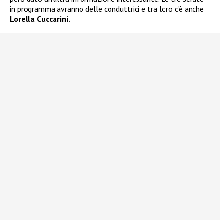
in programma avranno delle conduttrici e tra loro c’è anche
Lorella Cuccarini.