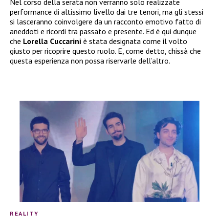
Nel corso della serata non verranno solo realizzate
performance di altissimo livello dai tre tenori, ma gli stessi
si lasceranno coinvolgere da un racconto emotivo fatto di
aneddoti e ricordi tra passato e presente. Ed è qui dunque
che
Lorella Cuccarini
è stata designata come il volto
giusto per ricoprire questo ruolo. E, come detto, chissà che
questa esperienza non possa riservarle dell’altro.
REALITY