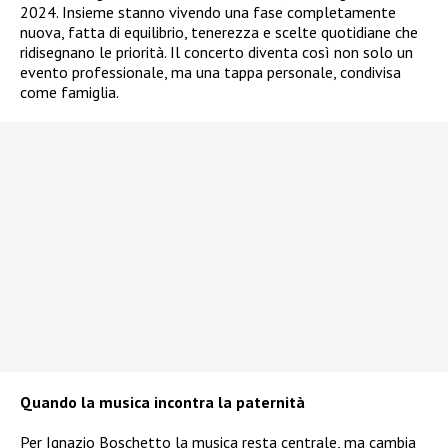
2024. Insieme stanno vivendo una fase completamente
nuova, fatta di equilibrio, tenerezza e scelte quotidiane che
ridisegnano le priorità. Il concerto diventa così non solo un
evento professionale, ma una tappa personale, condivisa
come famiglia.
Quando la musica incontra la paternità
Per Ignazio Boschetto la musica resta centrale, ma cambia