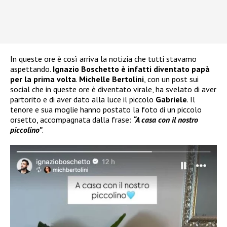
In queste ore è così arriva la notizia che tutti stavamo
aspettando.
Ignazio Boschetto è infatti diventato papà
per la prima volta
.
Michelle Bertolini
, con un post sui
social che in queste ore è diventato virale, ha svelato di aver
partorito e di aver dato alla luce il piccolo
Gabriele
. Il
tenore e sua moglie hanno postato la foto di un piccolo
orsetto, accompagnata dalla frase:
“A casa con il nostro
piccolino”
.