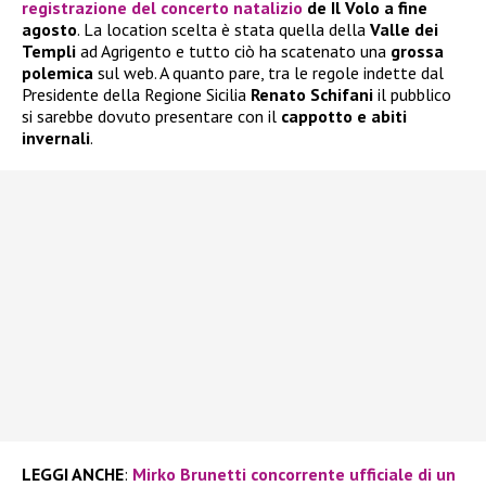
registrazione del concerto natalizio
de Il Volo a fine
agosto
. La location scelta è stata quella della
Valle dei
Templi
ad Agrigento e tutto ciò ha scatenato una
grossa
polemica
sul web. A quanto pare, tra le regole indette dal
Presidente della Regione Sicilia
Renato Schifani
il pubblico
si sarebbe dovuto presentare con il
cappotto e abiti
invernali
.
LEGGI ANCHE
:
Mirko Brunetti concorrente ufficiale di un