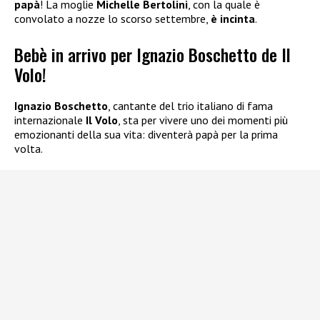
papà
! La moglie
Michelle Bertolini
, con la quale è
convolato a nozze lo scorso settembre,
è incinta
.
Bebè in arrivo per Ignazio Boschetto de Il
Volo!
Ignazio Boschetto
, cantante del trio italiano di fama
internazionale
Il Volo
, sta per vivere uno dei momenti più
emozionanti della sua vita: diventerà papà per la prima
volta.