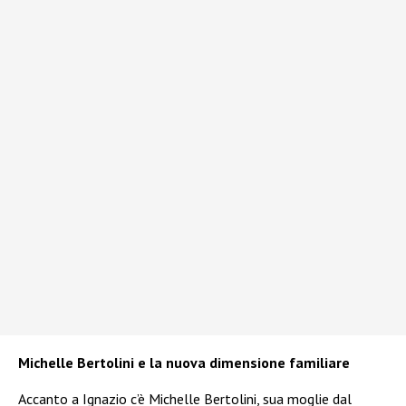
Michelle Bertolini e la nuova dimensione familiare
Accanto a Ignazio c’è Michelle Bertolini, sua moglie dal