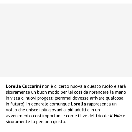
Lorella Cuccarini
non è di certo nuova a questo ruolo e sarà
sicuramente un buon modo per lei così da riprendere la mano
in vista di nuovi progetti (semmai dovesse arrivare qualcosa
in futuro). In generale comunque
Lorella
rappresenta un
volto che unisce i più giovani ai più adulti e in un
avvenimento così importante come i live del trio de
Il Volo
è
sicuramente la persona giusta.