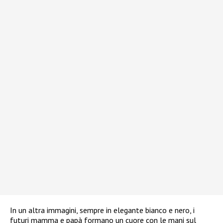
In un altra immagini, sempre in elegante bianco e nero, i
futuri mamma e papà formano un cuore con le mani sul