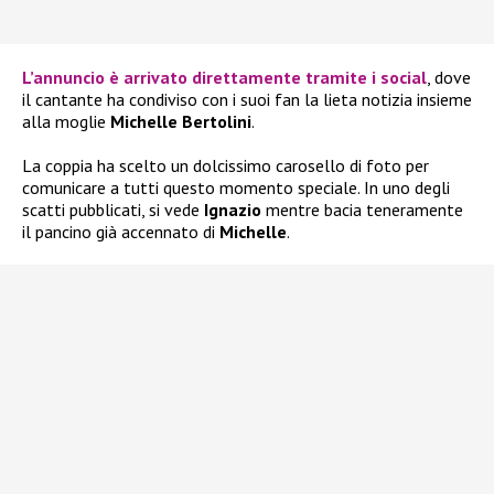
L’annuncio è arrivato direttamente tramite i social
, dove
il cantante ha condiviso con i suoi fan la lieta notizia insieme
alla moglie
Michelle Bertolini
.
La coppia ha scelto un dolcissimo carosello di foto per
comunicare a tutti questo momento speciale. In uno degli
scatti pubblicati, si vede
Ignazio
mentre bacia teneramente
il pancino già accennato di
Michelle
.