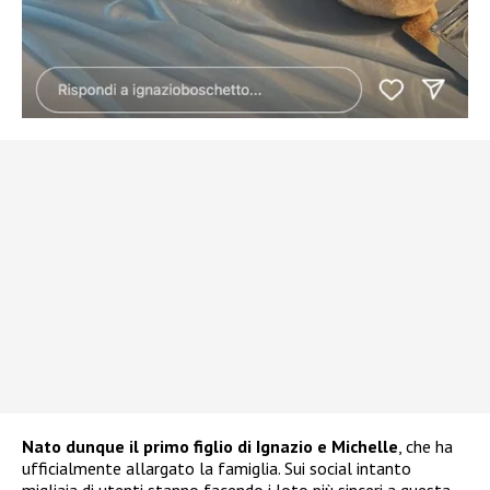
Nato dunque il primo figlio di Ignazio e Michelle
, che ha
ufficialmente allargato la famiglia. Sui social intanto