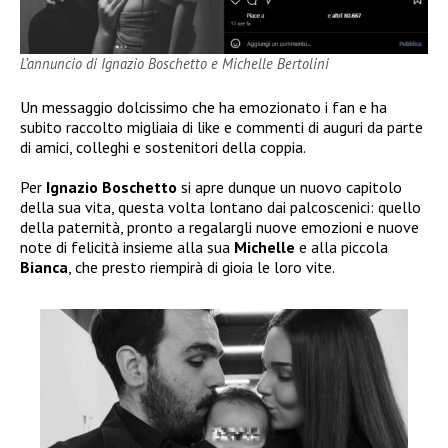
L’annuncio di Ignazio Boschetto e Michelle Bertolini
Un messaggio dolcissimo che ha emozionato i fan e ha
subito raccolto migliaia di like e commenti di auguri da parte
di amici, colleghi e sostenitori della coppia.
Per
Ignazio Boschetto
si apre dunque un nuovo capitolo
della sua vita, questa volta lontano dai palcoscenici: quello
della paternità, pronto a regalargli nuove emozioni e nuove
note di felicità insieme alla sua
Michelle
e alla piccola
Bianca
, che presto riempirà di gioia le loro vite.