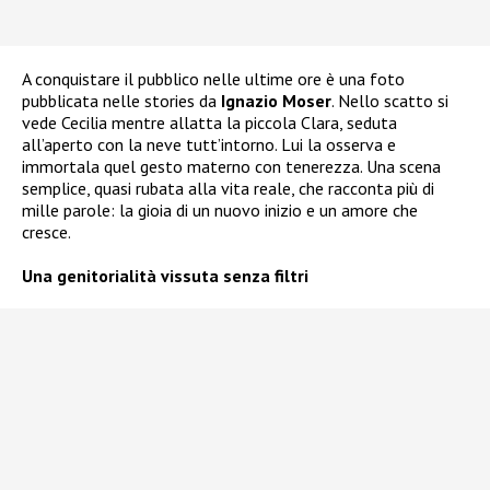
A conquistare il pubblico nelle ultime ore è una foto
pubblicata nelle stories da
Ignazio Moser
. Nello scatto si
vede Cecilia mentre allatta la piccola Clara, seduta
all’aperto con la neve tutt’intorno. Lui la osserva e
immortala quel gesto materno con tenerezza. Una scena
semplice, quasi rubata alla vita reale, che racconta più di
mille parole: la gioia di un nuovo inizio e un amore che
cresce.
Una genitorialità vissuta senza filtri