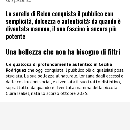
suo fascino…
La sorella di Belen conquista il pubblico con
semplicità, dolcezza e autenticità: da quando è
diventata mamma, il suo fascino è ancora più
potente
Una bellezza che non ha bisogno di filtri
C’è qualcosa di profondamente autentico in Cecilia
Rodriguez
che oggi conquista il pubblico più di qualsiasi posa
studiata. La sua bellezza al naturale, lontana dagli eccessi e
dalle costruzioni social, è diventata il suo tratto distintivo,
soprattutto da quando è diventata mamma della piccola
Clara Isabel, nata lo scorso ottobre 2025.