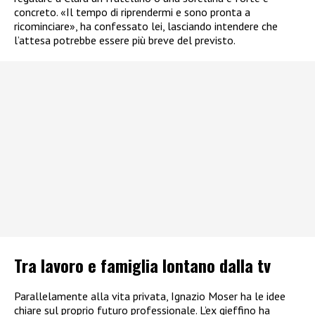
concreto. «Il tempo di riprendermi e sono pronta a
ricominciare», ha confessato lei, lasciando intendere che
l’attesa potrebbe essere più breve del previsto.
Tra lavoro e famiglia lontano dalla tv
Parallelamente alla vita privata, Ignazio Moser ha le idee
chiare sul proprio futuro professionale. L’ex gieffino ha