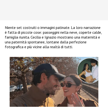
Niente set costruiti o immagini patinate. La loro narrazione
è fatta di piccole cose: passeggini nella neve, coperte calde,
famiglia riunita. Cecilia e Ignazio mostrano una maternità e
una paternità spontanee, lontane dalla perfezione
fotografica e più vicine alla realtà di tutti.