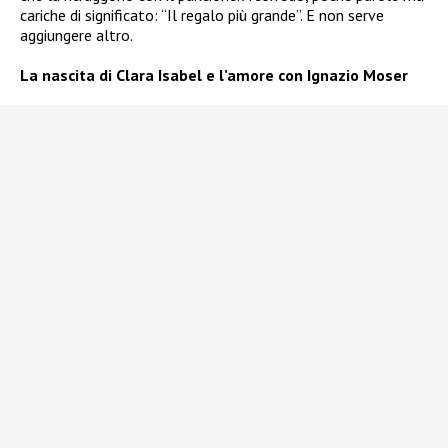
cariche di significato: “Il regalo più grande”. E non serve
aggiungere altro.
La nascita di Clara Isabel e l’amore con Ignazio Moser