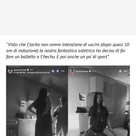
“Visto che Clarita non aveva intenzione di uscire (dopo quasi 10
ore di induzione) la nostra fantastica ostetrica ha deciso di far
fare un balletto a Chechu. E poi anche un po’ di sport”.