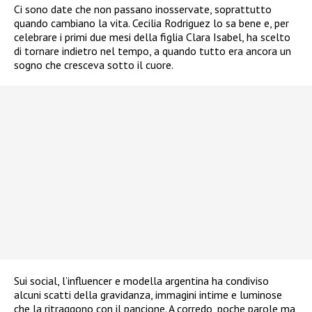
Ci sono date che non passano inosservate, soprattutto
quando cambiano la vita. Cecilia Rodriguez lo sa bene e, per
celebrare i primi due mesi della figlia Clara Isabel, ha scelto
di tornare indietro nel tempo, a quando tutto era ancora un
sogno che cresceva sotto il cuore.
Sui social, l’influencer e modella argentina ha condiviso
alcuni scatti della gravidanza, immagini intime e luminose
che la ritraggono con il pancione. A corredo, poche parole ma