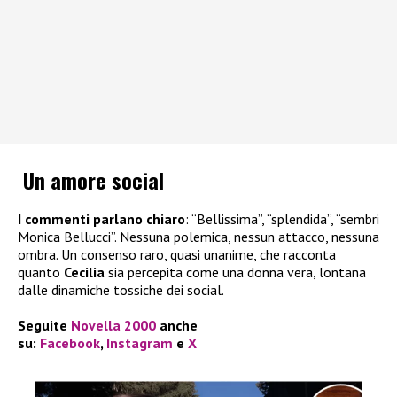
Un amore social
I commenti parlano chiaro
: “Bellissima”, “splendida”, “sembri
Monica Bellucci”. Nessuna polemica, nessun attacco, nessuna
ombra. Un consenso raro, quasi unanime, che racconta
quanto
Cecilia
sia percepita come una donna vera, lontana
dalle dinamiche tossiche dei social.
Seguite
Novella 2000
anche
su:
Facebook
,
Instagram
e
X