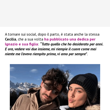
A tornare sui social, dopo il parto, è stata anche la stessa
Cecilia
, che a sua volta
ha pubblicato una dedica per
Ignazio
e sua figlia
:
“Tutto quello che ho desiderato per anni.
E ora, vedere voi due insieme, mi riempie il cuore come mai
niente me l’aveva riempito prima, vi amo per sempre”
.