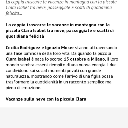
La coppia trascorre le vacanze in montagna con la piccola
Clara Isabel tra neve, passeggiate e scatti di quotidiana
felicità…
La coppia trascorre le vacanze in montagna con la
piccola Clara Isabel tra neve, passeggiate e scatti di
quotidiana felicità
Cecilia Rodriguez e Ignazio Moser
stanno attraversando
una fase luminosa della loro vita. Da quando la piccola
Clara Isabel
è nata lo scorso
15 ottobre a Milano
, il loro
mondo sembra essersi riempito di una nuova energia. I due
condividono sui social momenti privati con grande
naturalezza, mostrando come l’arrivo di una figlia possa
trasformare la quotidianità in un racconto semplice ma
pieno di emozione.
Vacanze sulla neve con la piccola Clara