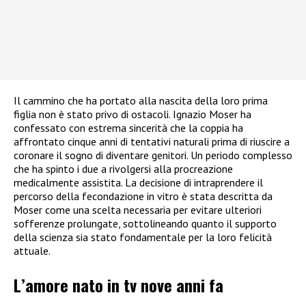
Il cammino che ha portato alla nascita della loro prima
figlia non è stato privo di ostacoli. Ignazio Moser ha
confessato con estrema sincerità che la coppia ha
affrontato cinque anni di tentativi naturali prima di riuscire a
coronare il sogno di diventare genitori. Un periodo complesso
che ha spinto i due a rivolgersi alla procreazione
medicalmente assistita. La decisione di intraprendere il
percorso della fecondazione in vitro è stata descritta da
Moser come una scelta necessaria per evitare ulteriori
sofferenze prolungate, sottolineando quanto il supporto
della scienza sia stato fondamentale per la loro felicità
attuale.
L’amore nato in tv nove anni fa