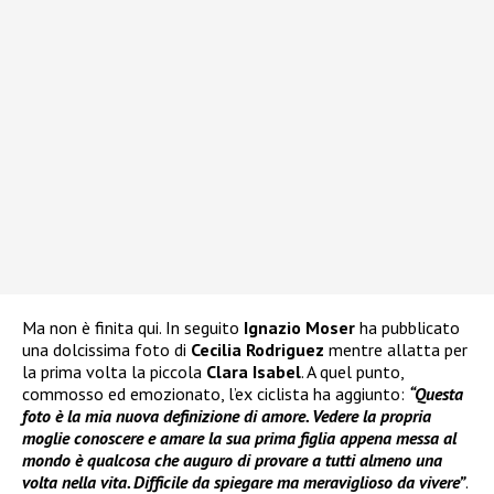
Ma non è finita qui. In seguito
Ignazio Moser
ha pubblicato
una dolcissima foto di
Cecilia Rodriguez
mentre allatta per
la prima volta la piccola
Clara Isabel
. A quel punto,
commosso ed emozionato, l’ex ciclista ha aggiunto:
“Questa
foto è la mia nuova definizione di amore. Vedere la propria
moglie conoscere e amare la sua prima figlia appena messa al
mondo è qualcosa che auguro di provare a tutti almeno una
volta nella vita. Difficile da spiegare ma meraviglioso da vivere”
.