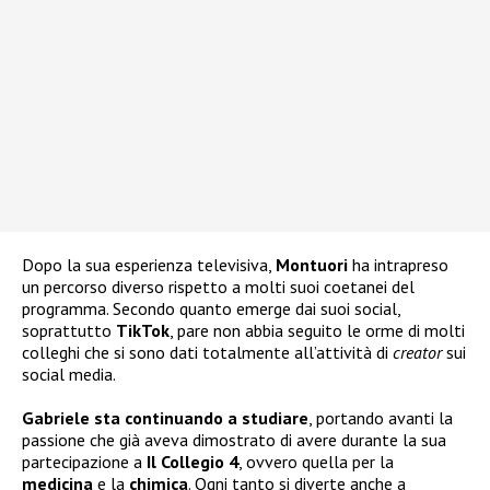
Dopo la sua esperienza televisiva,
Montuori
ha intrapreso
un percorso diverso rispetto a molti suoi coetanei del
programma. Secondo quanto emerge dai suoi social,
soprattutto
TikTok
, pare non abbia seguito le orme di molti
colleghi che si sono dati totalmente all’attività di
creator
sui
social media.
Gabriele sta continuando a studiare
, portando avanti la
passione che già aveva dimostrato di avere durante la sua
partecipazione a
Il Collegio 4
, ovvero quella per la
medicina
e la
chimica
. Ogni tanto si diverte anche a