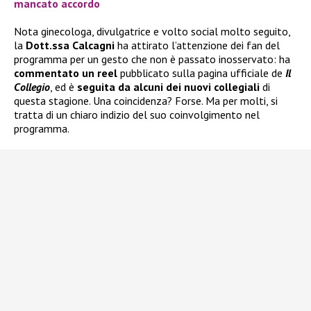
mancato accordo
Nota ginecologa, divulgatrice e volto social molto seguito,
la
Dott.ssa Calcagni
ha attirato l’attenzione dei fan del
programma per un gesto che non è passato inosservato: ha
commentato un reel
pubblicato sulla pagina ufficiale de
Il
Collegio
, ed è
seguita da alcuni dei nuovi collegiali
di
questa stagione. Una coincidenza? Forse. Ma per molti, si
tratta di un chiaro indizio del suo coinvolgimento nel
programma.