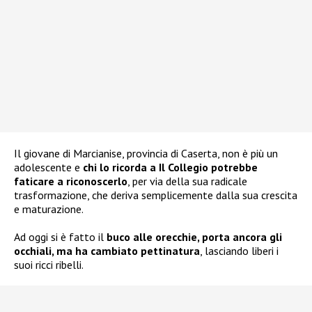
Il giovane di Marcianise, provincia di Caserta, non è più un
adolescente e
chi lo ricorda a Il Collegio potrebbe
faticare a riconoscerlo
, per via della sua radicale
trasformazione, che deriva semplicemente dalla sua crescita
e maturazione.
Ad oggi si è fatto il
buco alle orecchie, porta ancora gli
occhiali, ma ha cambiato pettinatura
, lasciando liberi i
suoi ricci ribelli.