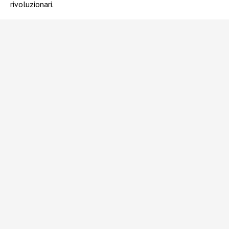
rivoluzionari.