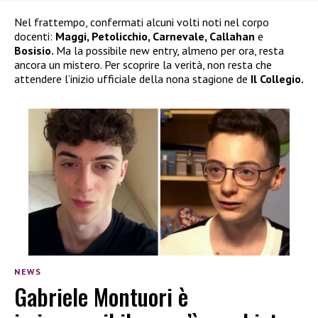
Nel frattempo, confermati alcuni volti noti nel corpo
docenti:
Maggi, Petolicchio, Carnevale, Callahan
e
Bosisio.
Ma la possibile new entry, almeno per ora, resta
ancora un mistero. Per scoprire la verità, non resta che
attendere l’inizio ufficiale della nona stagione de
Il Collegio.
NEWS
Gabriele Montuori è