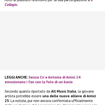
Collegio
.
LEGGI ANCHE:
Senza Cri e Antonia di Amici 24
emozionano i fan con la foto di un bacio
Secondo quanto riportato da
All Music Italia
, la giovane
artista potrebbe essere
una delle nuove allieve di Amici
25
. La notizia, pur non ancora confermata ufficialmente