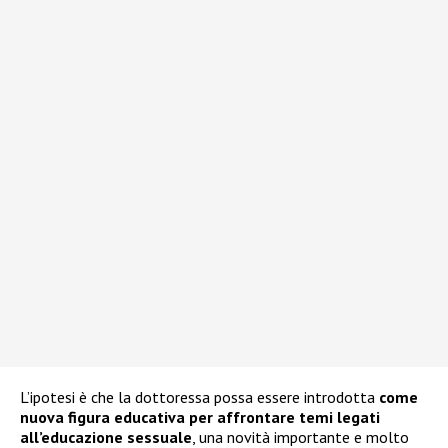
L’ipotesi è che la dottoressa possa essere introdotta
come
nuova figura educativa per affrontare temi legati
all’educazione sessuale
, una novità importante e molto