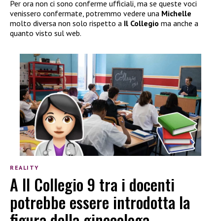
Per ora non ci sono conferme ufficiali, ma se queste voci
venissero confermate, potremmo vedere una
Michelle
molto diversa non solo rispetto a
Il Collegio
ma anche a
quanto visto sul web.
REALITY
A Il Collegio 9 tra i docenti
potrebbe essere introdotta la
figura della ginecologa