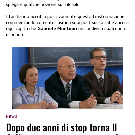
spiegare qualche nozione su
TikTok
.
I fan hanno accolto positivamente questa trasformazione,
commentando con entusiasmo i suoi post sui social e ancora
oggi capita che
Gabriele
Montuori
ne condivida qualcuno e
risponda.
NEWS
Dopo due anni di stop torna Il