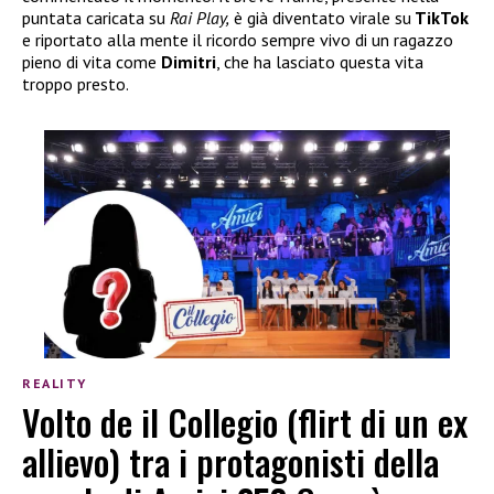
puntata caricata su
Rai Play,
è già diventato virale su
TikTok
e riportato alla mente il ricordo sempre vivo di un ragazzo
pieno di vita come
Dimitri
, che ha lasciato questa vita
troppo presto.
REALITY
Volto de il Collegio (flirt di un ex
allievo) tra i protagonisti della