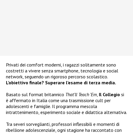
Privati dei comfort moderni, i ragazzi solitamente sono
costretti a vivere senza smartphone, tecnologia e social
network, seguendo un rigoroso percorso scolastico.
L’obiettivo finale? Superare l’esame di terza media.
Basato sul format britannico
That’ll Teach ’Em
,
Il Collegio
si
è affermato in Italia come una trasmissione cult per
adolescenti e famiglie. Il programma mescola
intrattenimento, esperimento sociale e didattica alternativa.
Tra severi sorveglianti, professori inflessibili e momenti di
ribellione adolescenziale, ogni stagione ha raccontato con