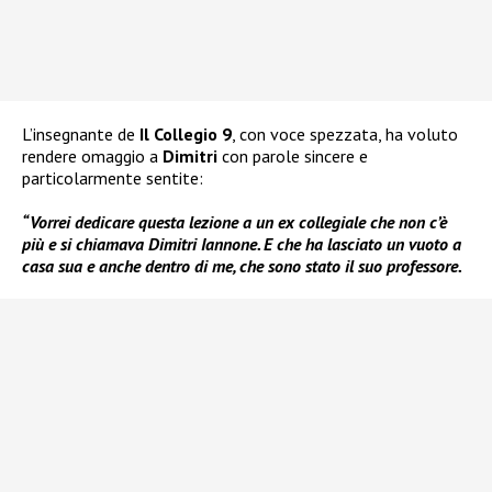
L’insegnante de
Il Collegio 9
, con voce spezzata, ha voluto
rendere omaggio a
Dimitri
con parole sincere e
particolarmente sentite:
“Vorrei dedicare questa lezione a un ex collegiale che non c’è
più e si chiamava Dimitri Iannone. E che ha lasciato un vuoto a
casa sua e anche dentro di me, che sono stato il suo professore.