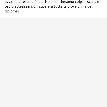
avvicina all’esame finale. Non mancheranno colpi di scena e
ospiti attesissimi. Chi supererà tutte le prove prima del
diploma?