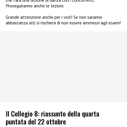
Proseguiranno anche le lezioni.
Grande attenzione anche per i voti! Se non saranno
abbastanza alti si rischierà di non essere ammessi agli esami!
Il Collegio 8: riassunto della quarta
puntata del 22 ottobre