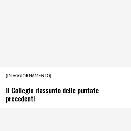
(IN AGGIORNAMENTO)
Il Collegio riassunto delle puntate
precedenti