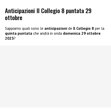
Anticipazioni Il Collegio 8 puntata 29
ottobre
Sappiamo quali sono le
anticipazioni
de
Il Collegio 8
per la
quinta puntata
che andrà in onda
domenica 29 ottobre
2023
?