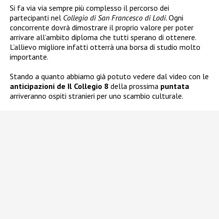
Si fa via via sempre più complesso il percorso dei
partecipanti nel
Collegio di San Francesco di Lodi.
Ogni
concorrente dovrà dimostrare il proprio valore per poter
arrivare all’ambito diploma che tutti sperano di ottenere.
L’allievo migliore infatti otterrà una borsa di studio molto
importante.
Stando a quanto abbiamo già potuto vedere dal video con le
anticipazioni de Il Collegio 8
della prossima
puntata
arriveranno ospiti stranieri per uno scambio culturale.