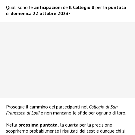
Quali sono le
anticipazioni
de
Il Collegio 8
per la
puntata
di
domenica 22 ottobre 2023
?
Prosegue il cammino dei partecipanti nel
Collegio di San
Francesco di Lodi
e non mancano le sfide per ognuno di loro.
Nella
prossima puntata,
la quarta per la precisione
scopriremo probabilmente i risultati dei test e dunque chi si