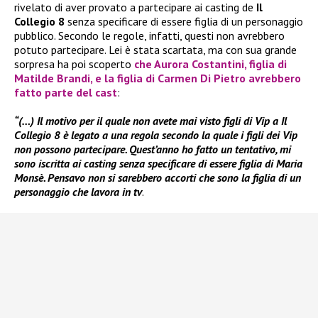
rivelato di aver provato a partecipare ai casting de
Il
Collegio 8
senza specificare di essere figlia di un personaggio
pubblico. Secondo le regole, infatti, questi non avrebbero
potuto partecipare. Lei è stata scartata, ma con sua grande
sorpresa ha poi scoperto
che Aurora Costantini, figlia di
Matilde Brandi, e la figlia di Carmen Di Pietro avrebbero
fatto parte del cast
:
“(…) Il motivo per il quale non avete mai visto figli di Vip a Il
Collegio 8 è legato a una regola secondo la quale i figli dei Vip
non possono partecipare. Quest’anno ho fatto un tentativo, mi
sono iscritta ai casting senza specificare di essere figlia di Maria
Monsè. Pensavo non si sarebbero accorti che sono la figlia di un
personaggio che lavora in tv
.