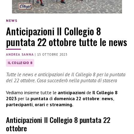
NEWS
Anticipazioni Il Collegio 8
puntata 22 ottobre tutte le news
ANDREA SANNA
|
15 OTTOBRE 2023
IL COLLEGIO 8
Tutte le news e anticipazioni de Il Collegio 8 per la puntata
del 22 ottobre. Cosa succederò nella puntata di stasera
Vediamo insieme tutte le
anticipazioni
de
Il Collegio 8
2023
per la
puntata
di
domenica 22 ottobre
:
news
,
partecipanti
,
orari
e
streaming.
Anticipazioni Il Collegio 8 puntata 22
ottobre