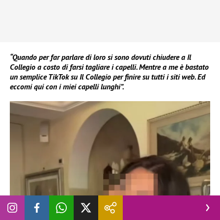
“Quando per far parlare di loro si sono dovuti chiudere a Il
Collegio a costo di farsi tagliare i capelli. Mentre a me è bastato
un semplice TikTok su Il Collegio per finire su tutti i siti web. Ed
eccomi qui con i miei capelli lunghi”.